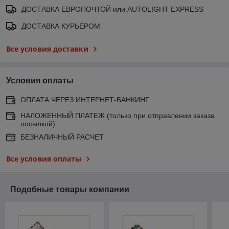
ДОСТАВКА ЕВРОПОЧТОЙ или AUTOLIGHT EXPRESS
ДОСТАВКА КУРЬЕРОМ
Все условия доставки
Условия оплаты
ОПЛАТА ЧЕРЕЗ ИНТЕРНЕТ-БАНКИНГ
НАЛОЖЕННЫЙ ПЛАТЕЖ (только при отправлении заказа
посылкой)
БЕЗНАЛИЧНЫЙ РАСЧЕТ
Все условия оплаты
Подобные товары компании