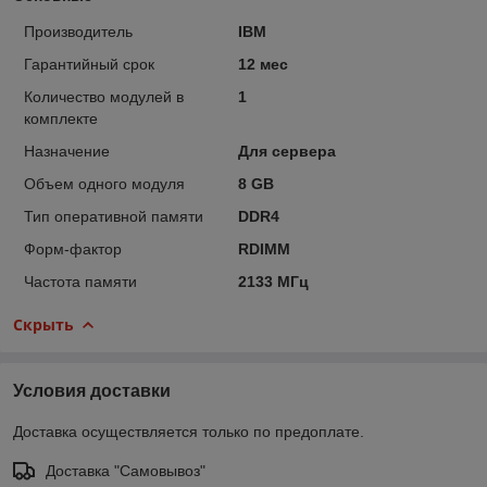
Производитель
IBM
Гарантийный срок
12 мес
Количество модулей в
1
комплекте
Назначение
Для сервера
Объем одного модуля
8 GB
Тип оперативной памяти
DDR4
Форм-фактор
RDIMM
Частота памяти
2133 МГц
Скрыть
Условия доставки
Доставка осуществляется только по предоплате.
Доставка "Самовывоз"