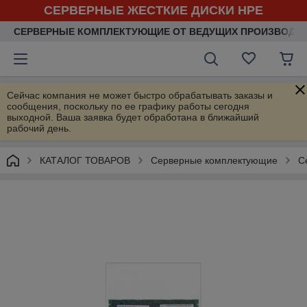
СЕРВЕРНЫЕ ЖЕСТКИЕ ДИСКИ HPE
СЕРВЕРНЫЕ КОМПЛЕКТУЮЩИЕ ОТ ВЕДУЩИХ ПРОИЗВОДИ
Сейчас компания не может быстро обрабатывать заказы и
сообщения, поскольку по ее графику работы сегодня
выходной. Ваша заявка будет обработана в ближайший
рабочий день.
КАТАЛОГ ТОВАРОВ
Серверные комплектующие
С