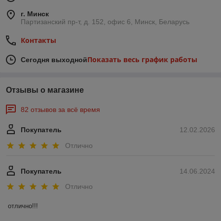
г. Минск
Партизанский пр-т, д. 152, офис 6, Минск, Беларусь
Контакты
Показать весь график работы
Сегодня выходной
Отзывы о магазине
82 отзывов за всё время
Покупатель
12.02.2026
Отлично
Покупатель
14.06.2024
Отлично
отлично!!!