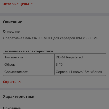
Оптовые цены
Описание
Описание
Оперативная память 00FM011 для серверов IBM x3550 M5
Технические характеристики
Тип памяти
DDR4 Registered
Объем
8 Гб
Совместимость
Серверы Lenovo/IBM xSeries
Скрыть
Характеристики
Основные