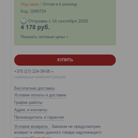
Под заказ
Оптом и в розницу
Код:
QW972A
Отправка с 16 сентября 2026
4 178
руб.
Показать оптовые цены
КУПИТЬ
+375 (17) 224-39-58
серверные комплектующие
Бесплатная доставка
Условия оплаты и доставки
График работы
Адрес и контакты
Производитель и гарантия
Законом не предусмотрен
возврат и обмен данного товара надлежащего