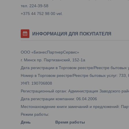
тел. 224-39-58
+375 44 752 98 00 vel.
ИНФОРМАЦИЯ ДЛЯ ПОКУПАТЕЛЯ
ООО «БизнесПартнерСервис»
г. Минск пр. Партизанский, 152-1а
Дата регистрации в Торговом реестре/Реестре бытовых у
Номер в Торговом реестре/Реестре бытовых услуг: 733,
УНП: 190706808
Регистрационный орган: Администрация Заводского рай
Дата регистрации компании: 06.04.2006
Местонахождение книги замечаний и предложений: Парти
Режим работы:
День
Время работы