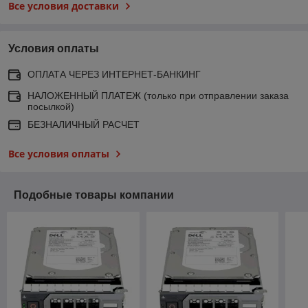
Все условия доставки
Условия оплаты
ОПЛАТА ЧЕРЕЗ ИНТЕРНЕТ-БАНКИНГ
НАЛОЖЕННЫЙ ПЛАТЕЖ (только при отправлении заказа
посылкой)
БЕЗНАЛИЧНЫЙ РАСЧЕТ
Все условия оплаты
Подобные товары компании