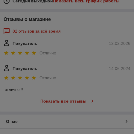
Показать весь график работы
Сегодня выходной
Отзывы о магазине
82 отзывов за всё время
Покупатель
12.02.2026
Отлично
Покупатель
14.06.2024
Отлично
отлично!!!
Показать все отзывы
О нас