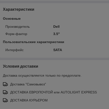
Характеристики
Основные
Производитель
Dell
Форм-фактор
3.5"
Пользовательские характеристики
Интерфейс
SATA
Условия доставки
Доставка осуществляется только по предоплате.
Доставка "Самовывоз"
ДОСТАВКА ЕВРОПОЧТОЙ или AUTOLIGHT EXPRESS
ДОСТАВКА КУРЬЕРОМ