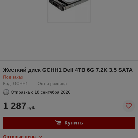
Жесткий диск GCHH1 Dell 4TB 6G 7.2K 3.5 SATA
Под заказ
Код: GCHH1
Опт и розница
Отправка с
18 сентября 2026
1 287
руб.
Купить
Оптовые цены