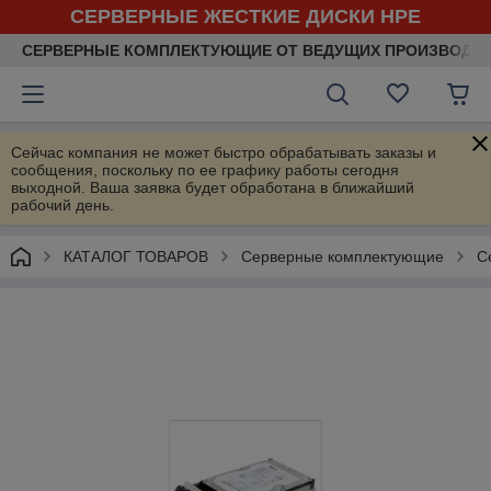
СЕРВЕРНЫЕ ЖЕСТКИЕ ДИСКИ HPE
СЕРВЕРНЫЕ КОМПЛЕКТУЮЩИЕ ОТ ВЕДУЩИХ ПРОИЗВОДИ
Сейчас компания не может быстро обрабатывать заказы и
сообщения, поскольку по ее графику работы сегодня
выходной. Ваша заявка будет обработана в ближайший
рабочий день.
КАТАЛОГ ТОВАРОВ
Серверные комплектующие
С