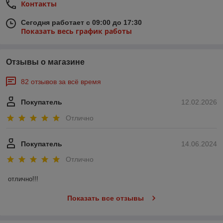
Контакты
Сегодня работает с 09:00 до 17:30
Показать весь график работы
Отзывы о магазине
82 отзывов за всё время
Покупатель
12.02.2026
Отлично
Покупатель
14.06.2024
Отлично
отлично!!!
Показать все отзывы