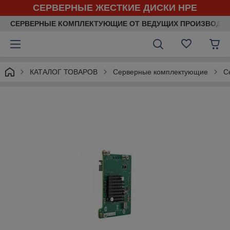
СЕРВЕРНЫЕ ЖЕСТКИЕ ДИСКИ HPE
СЕРВЕРНЫЕ КОМПЛЕКТУЮЩИЕ ОТ ВЕДУЩИХ ПРОИЗВОДИ
КАТАЛОГ ТОВАРОВ
Серверные комплектующие
С