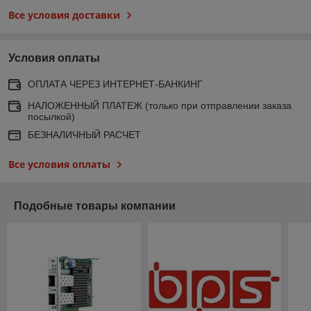
Все условия доставки
Условия оплаты
ОПЛАТА ЧЕРЕЗ ИНТЕРНЕТ-БАНКИНГ
НАЛОЖЕННЫЙ ПЛАТЕЖ (только при отправлении заказа
посылкой)
БЕЗНАЛИЧНЫЙ РАСЧЕТ
Все условия оплаты
Подобные товары компании