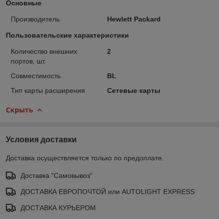
Основные
Производитель
Hewlett Packard
Пользовательские характеристики
Количество внешних
2
портов, шт.
Совместимость
BL
Тип карты расширения
Сетевые карты
Скрыть
Условия доставки
Доставка осуществляется только по предоплате.
Доставка "Самовывоз"
ДОСТАВКА ЕВРОПОЧТОЙ или AUTOLIGHT EXPRESS
ДОСТАВКА КУРЬЕРОМ