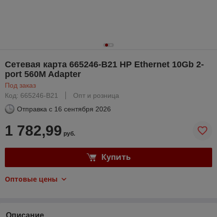
Сетевая карта 665246-B21 HP Ethernet 10Gb 2-
port 560M Adapter
Под заказ
Код: 665246-B21
Опт и розница
Отправка с
16 сентября 2026
1 782,99
руб.
Купить
Оптовые цены
Описание