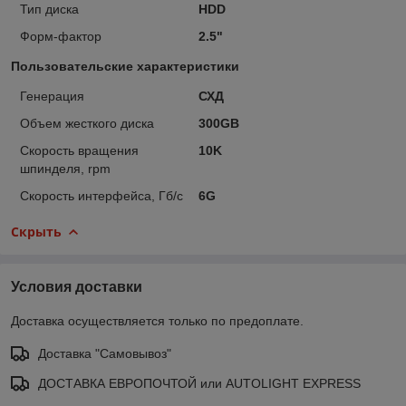
Тип диска
HDD
Форм-фактор
2.5"
Пользовательские характеристики
Генерация
СХД
Объем жесткого диска
300GB
Скорость вращения
10K
шпинделя, rpm
Скорость интерфейса, Гб/с
6G
Скрыть
Условия доставки
Доставка осуществляется только по предоплате.
Доставка "Самовывоз"
ДОСТАВКА ЕВРОПОЧТОЙ или AUTOLIGHT EXPRESS