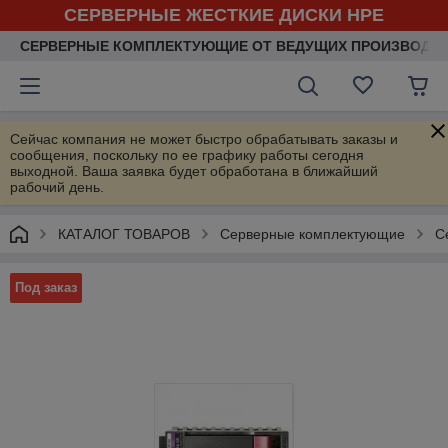
СЕРВЕРНЫЕ ЖЕСТКИЕ ДИСКИ HPE
СЕРВЕРНЫЕ КОМПЛЕКТУЮЩИЕ ОТ ВЕДУЩИХ ПРОИЗВОДИ
Сейчас компания не может быстро обрабатывать заказы и
сообщения, поскольку по ее графику работы сегодня
выходной. Ваша заявка будет обработана в ближайший
рабочий день.
КАТАЛОГ ТОВАРОВ
Серверные комплектующие
С
Под заказ