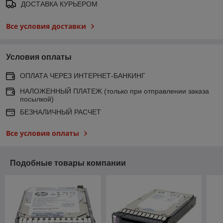
ДОСТАВКА КУРЬЕРОМ
Все условия доставки
Условия оплаты
ОПЛАТА ЧЕРЕЗ ИНТЕРНЕТ-БАНКИНГ
НАЛОЖЕННЫЙ ПЛАТЕЖ (только при отправлении заказа
посылкой)
БЕЗНАЛИЧНЫЙ РАСЧЕТ
Все условия оплаты
Подобные товары компании