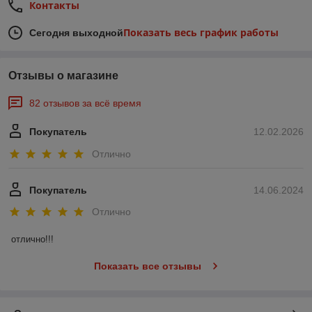
Контакты
Показать весь график работы
Сегодня выходной
Отзывы о магазине
82 отзывов за всё время
Покупатель
12.02.2026
Отлично
Покупатель
14.06.2024
Отлично
отлично!!!
Показать все отзывы