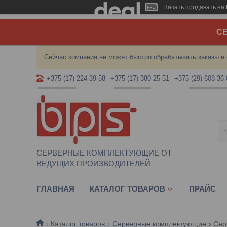
Начать продавать на 
СЕ
Сейчас компания не может быстро обрабатывать заказы и 
+375 (17) 224-39-58
+375 (17) 380-25-51
+375 (29) 608-36-
СЕРВЕРНЫЕ КОМПЛЕКТУЮЩИЕ ОТ
ВЕДУЩИХ ПРОИЗВОДИТЕЛЕЙ
ГЛАВНАЯ
КАТАЛОГ ТОВАРОВ
ПРАЙС
Каталог товаров
Серверные комплектующие
Сер