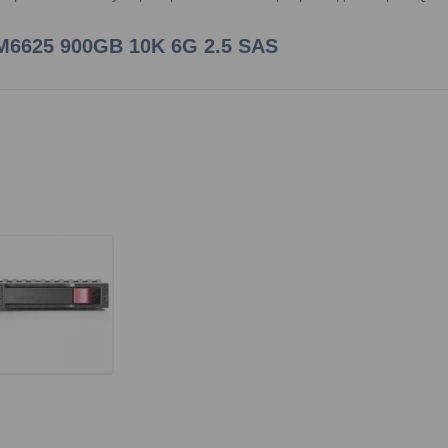
M6625 900GB 10K 6G 2.5 SAS