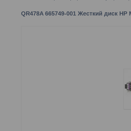
QR478A 665749-001 Жесткий диск HP 