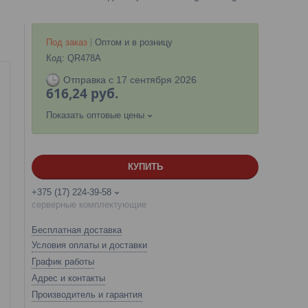
Под заказ
Оптом и в розницу
Код:
QR478A
Отправка с 17 сентября 2026
616,24
руб.
Показать оптовые цены
КУПИТЬ
+375 (17) 224-39-58
серверные комплектующие
Бесплатная доставка
Условия оплаты и доставки
График работы
Адрес и контакты
Производитель и гарантия