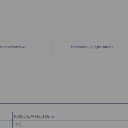
Характеристики
Информация для заказа
P6000 EVA Hard Drive
10K