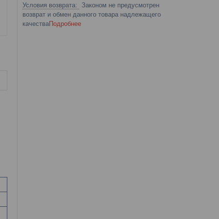
Законом не предусмотрен
возврат и обмен данного товара надлежащего
качества
Подробнее