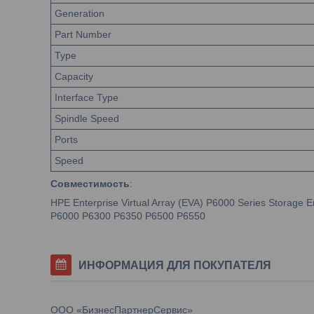
Generation
Part Number
Type
Capacity
Interface Type
Spindle Speed
Ports
Speed
Совместимость
:
HPE Enterprise Virtual Array (EVA) P6000 Series Storage E
P6000 P6300 P6350 P6500 P6550
ИНФОРМАЦИЯ ДЛЯ ПОКУПАТЕЛЯ
ООО «БизнесПартнерСервис»