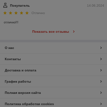
Покупатель
14.06.2024
Отлично
отлично!!!
Показать все отзывы
О нас
Контакты
Доставка и оплата
График работы
Полная версия сайта
Политика обработки cookies