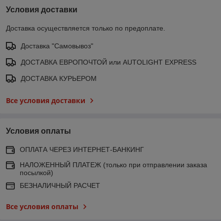
Условия доставки
Доставка осуществляется только по предоплате.
Доставка "Самовывоз"
ДОСТАВКА ЕВРОПОЧТОЙ или AUTOLIGHT EXPRESS
ДОСТАВКА КУРЬЕРОМ
Все условия доставки
Условия оплаты
ОПЛАТА ЧЕРЕЗ ИНТЕРНЕТ-БАНКИНГ
НАЛОЖЕННЫЙ ПЛАТЕЖ (только при отправлении заказа
посылкой)
БЕЗНАЛИЧНЫЙ РАСЧЕТ
Все условия оплаты