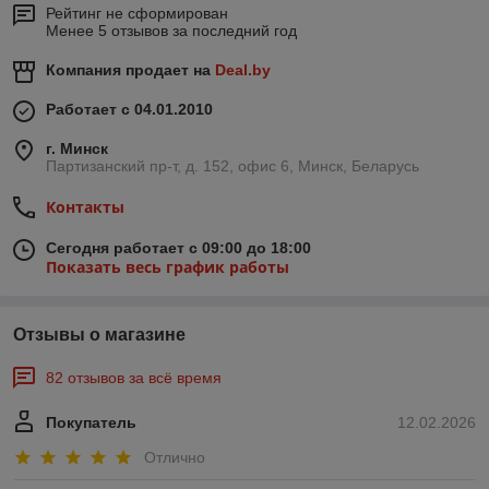
Рейтинг не сформирован
Менее 5 отзывов за последний год
Компания продает на
Deal.by
Работает с 04.01.2010
г. Минск
Партизанский пр-т, д. 152, офис 6, Минск, Беларусь
Контакты
Сегодня работает с 09:00 до 18:00
Показать весь график работы
Отзывы о магазине
82 отзывов за всё время
Покупатель
12.02.2026
Отлично