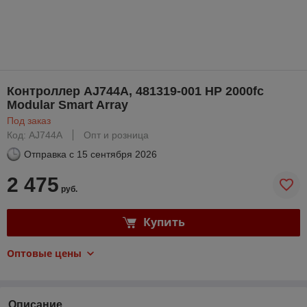
Контроллер AJ744A, 481319-001 HP 2000fc
Modular Smart Array
Под заказ
Код: AJ744A
Опт и розница
Отправка с
15 сентября 2026
2 475
руб.
Купить
Оптовые цены
Описание