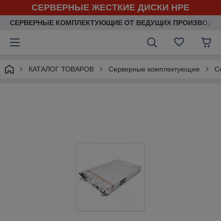
СЕРВЕРНЫЕ ЖЕСТКИЕ ДИСКИ HPE
СЕРВЕРНЫЕ КОМПЛЕКТУЮЩИЕ ОТ ВЕДУЩИХ ПРОИЗВОДИ
КАТАЛОГ ТОВАРОВ
Серверные комплектующие
С