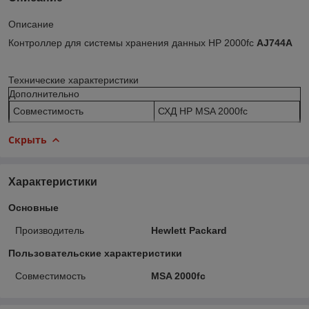
Описание
Контроллер для системы хранения данных HP 2000fc
AJ744A
Технические характеристики
Дополнительно
Совместимость
СХД HP MSA 2000fc
Скрыть
Характеристики
Основные
Производитель
Hewlett Packard
Пользовательские характеристики
Совместимость
MSA 2000fc