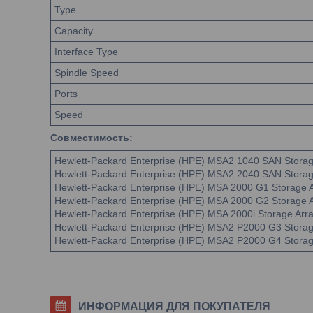
Type
Capacity
Interface Type
Spindle Speed
Ports
Speed
Совместимость:
Hewlett-Packard Enterprise (HPE) MSA2 1040 SAN Storag
Hewlett-Packard Enterprise (HPE) MSA2 2040 SAN Storag
Hewlett-Packard Enterprise (HPE) MSA 2000 G1 Storage 
Hewlett-Packard Enterprise (HPE) MSA 2000 G2 Storage 
Hewlett-Packard Enterprise (HPE) MSA 2000i Storage Arr
Hewlett-Packard Enterprise (HPE) MSA2 P2000 G3 Storag
Hewlett-Packard Enterprise (HPE) MSA2 P2000 G4 Storag
ИНФОРМАЦИЯ ДЛЯ ПОКУПАТЕЛЯ