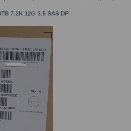
TB 7.2K 12G 3.5 SAS DP