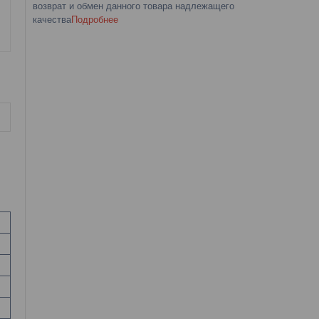
возврат и обмен данного товара надлежащего
качества
Подробнее