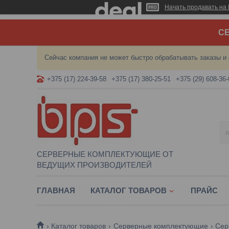
Начать продавать на 
СЕ
Сейчас компания не может быстро обрабатывать заказы и 
+375 (17) 224-39-58
+375 (17) 380-25-51
+375 (29) 608-36-
СЕРВЕРНЫЕ КОМПЛЕКТУЮЩИЕ ОТ
ВЕДУЩИХ ПРОИЗВОДИТЕЛЕЙ
ГЛАВНАЯ
КАТАЛОГ ТОВАРОВ
ПРАЙС
Каталог товаров
Серверные комплектующие
Сер