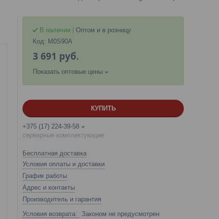
В наличии
Оптом и в розницу
Код:
M0S90A
3 691
руб.
Показать оптовые цены
КУПИТЬ
+375 (17) 224-39-58
серверные комплектующие
Бесплатная доставка
Условия оплаты и доставки
График работы
Адрес и контакты
Производитель и гарантия
Законом не предусмотрен