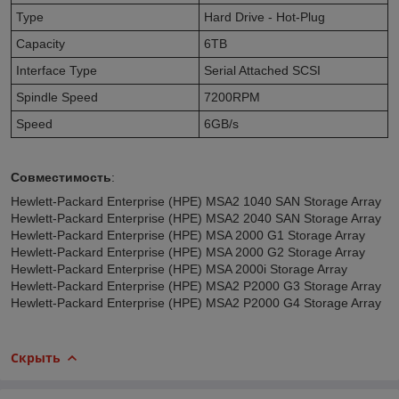
Type
Hard Drive - Hot-Plug
Capacity
6TB
Interface Type
Serial Attached SCSI
Spindle Speed
7200RPM
Speed
6GB/s
Совместимость
:
Hewlett-Packard Enterprise (HPE) MSA2 1040 SAN Storage Array
Hewlett-Packard Enterprise (HPE) MSA2 2040 SAN Storage Array
Hewlett-Packard Enterprise (HPE) MSA 2000 G1 Storage Array
Hewlett-Packard Enterprise (HPE) MSA 2000 G2 Storage Array
Hewlett-Packard Enterprise (HPE) MSA 2000i Storage Array
Hewlett-Packard Enterprise (HPE) MSA2 P2000 G3 Storage Array
Hewlett-Packard Enterprise (HPE) MSA2 P2000 G4 Storage Array
Скрыть