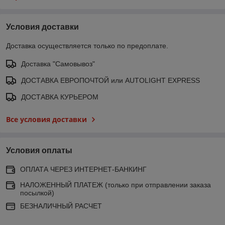
Условия доставки
Доставка осуществляется только по предоплате.
Доставка "Самовывоз"
ДОСТАВКА ЕВРОПОЧТОЙ или AUTOLIGHT EXPRESS
ДОСТАВКА КУРЬЕРОМ
Все условия доставки
Условия оплаты
ОПЛАТА ЧЕРЕЗ ИНТЕРНЕТ-БАНКИНГ
НАЛОЖЕННЫЙ ПЛАТЕЖ (только при отправлении заказа
посылкой)
БЕЗНАЛИЧНЫЙ РАСЧЕТ