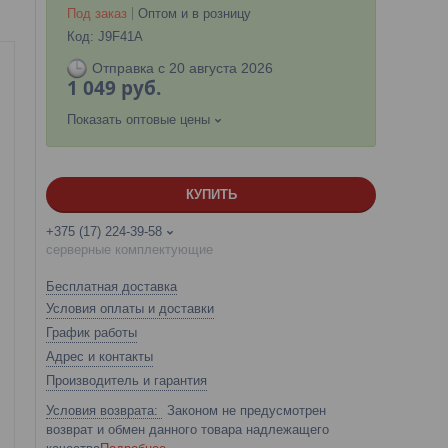
Под заказ
Оптом и в розницу
Код:
J9F41A
Отправка с 20 августа 2026
1 049
руб.
Показать оптовые цены
КУПИТЬ
+375 (17) 224-39-58
серверные комплектующие
Бесплатная доставка
Условия оплаты и доставки
График работы
Адрес и контакты
Производитель и гарантия
Законом не предусмотрен
возврат и обмен данного товара надлежащего