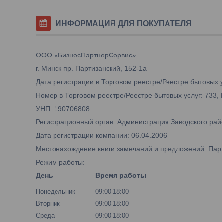
ИНФОРМАЦИЯ ДЛЯ ПОКУПАТЕЛЯ
ООО «БизнесПартнерСервис»
г. Минск пр. Партизанский, 152-1а
Дата регистрации в Торговом реестре/Реестре бытовых у
Номер в Торговом реестре/Реестре бытовых услуг: 733,
УНП: 190706808
Регистрационный орган: Администрация Заводского рай
Дата регистрации компании: 06.04.2006
Местонахождение книги замечаний и предложений: Парти
Режим работы:
День
Время работы
Понедельник
09:00-18:00
Вторник
09:00-18:00
Среда
09:00-18:00