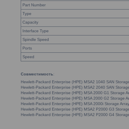
Part Number
Type
Capacity
Interface Type
Spindle Speed
Ports
Speed
Совместимость
:
Hewlett-Packard Enterprise (HPE) MSA2 1040 SAN Storage
Hewlett-Packard Enterprise (HPE) MSA2 2040 SAN Storage
Hewlett-Packard Enterprise (HPE) MSA 2000 G1 Storage A
Hewlett-Packard Enterprise (HPE) MSA 2000 G2 Storage A
Hewlett-Packard Enterprise (HPE) MSA 2000i Storage Arra
Hewlett-Packard Enterprise (HPE) MSA2 P2000 G3 Storage
Hewlett-Packard Enterprise (HPE) MSA2 P2000 G4 Storage