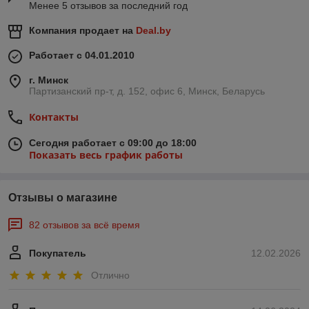
Менее 5 отзывов за последний год
Компания продает на
Deal.by
Работает с 04.01.2010
г. Минск
Партизанский пр-т, д. 152, офис 6, Минск, Беларусь
Контакты
Сегодня работает с 09:00 до 18:00
Показать весь график работы
Отзывы о магазине
82 отзывов за всё время
Покупатель
12.02.2026
Отлично