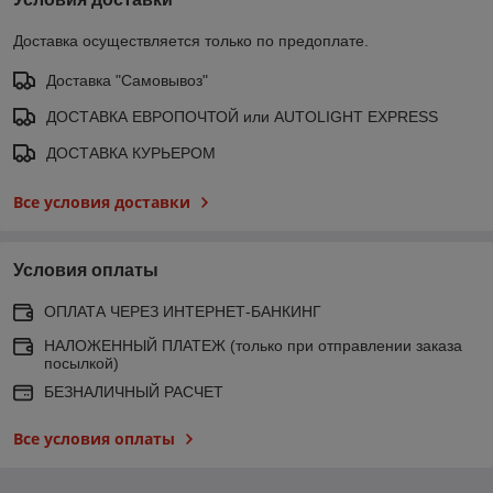
Доставка осуществляется только по предоплате.
Доставка "Самовывоз"
ДОСТАВКА ЕВРОПОЧТОЙ или AUTOLIGHT EXPRESS
ДОСТАВКА КУРЬЕРОМ
Все условия доставки
Условия оплаты
ОПЛАТА ЧЕРЕЗ ИНТЕРНЕТ-БАНКИНГ
НАЛОЖЕННЫЙ ПЛАТЕЖ (только при отправлении заказа
посылкой)
БЕЗНАЛИЧНЫЙ РАСЧЕТ
Все условия оплаты