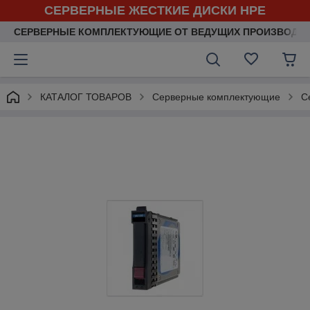
СЕРВЕРНЫЕ ЖЕСТКИЕ ДИСКИ HPE
СЕРВЕРНЫЕ КОМПЛЕКТУЮЩИЕ ОТ ВЕДУЩИХ ПРОИЗВОДИ
КАТАЛОГ ТОВАРОВ
Серверные комплектующие
С