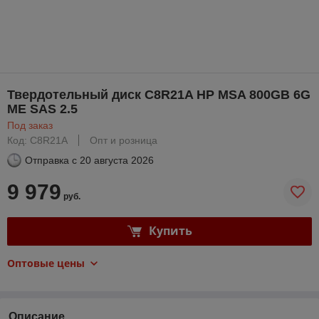
Твердотельный диск C8R21A HP MSA 800GB 6G
ME SAS 2.5
Под заказ
Код: C8R21A
Опт и розница
Отправка с
20 августа 2026
9 979
руб.
Купить
Оптовые цены
Описание