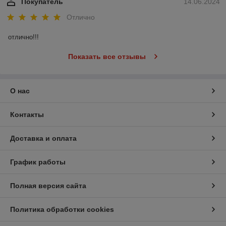
Покупатель
14.06.2024
Отлично
отлично!!!
Показать все отзывы
О нас
Контакты
Доставка и оплата
График работы
Полная версия сайта
Политика обработки cookies