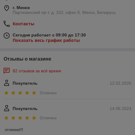
г. Минск
Партизанский пр-т, д. 152, офис 6, Минск, Беларусь
Контакты
Сегодня работает с 09:00 до 17:30
Показать весь график работы
Отзывы о магазине
82 отзывов за всё время
Покупатель
12.02.2026
Отлично
Покупатель
14.06.2024
Отлично
отлично!!!