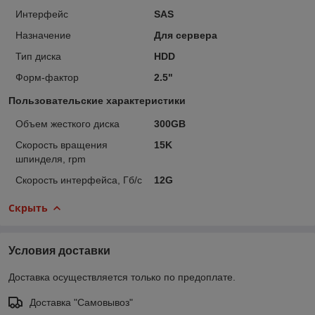
Интерфейс
SAS
Назначение
Для сервера
Тип диска
HDD
Форм-фактор
2.5"
Пользовательские характеристики
Объем жесткого диска
300GB
Скорость вращения
15K
шпинделя, rpm
Скорость интерфейса, Гб/с
12G
Скрыть
Условия доставки
Доставка осуществляется только по предоплате.
Доставка "Самовывоз"