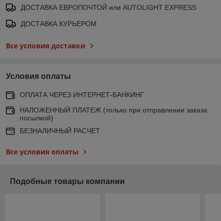
ДОСТАВКА ЕВРОПОЧТОЙ или AUTOLIGHT EXPRESS
ДОСТАВКА КУРЬЕРОМ
Все условия доставки
Условия оплаты
ОПЛАТА ЧЕРЕЗ ИНТЕРНЕТ-БАНКИНГ
НАЛОЖЕННЫЙ ПЛАТЕЖ (только при отправлении заказа
посылкой)
БЕЗНАЛИЧНЫЙ РАСЧЕТ
Все условия оплаты
Подобные товары компании