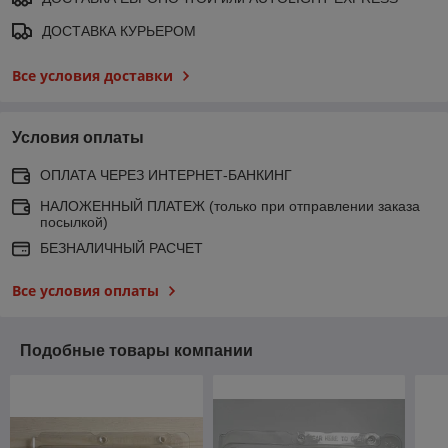
ДОСТАВКА КУРЬЕРОМ
Все условия доставки
Условия оплаты
ОПЛАТА ЧЕРЕЗ ИНТЕРНЕТ-БАНКИНГ
НАЛОЖЕННЫЙ ПЛАТЕЖ (только при отправлении заказа
посылкой)
БЕЗНАЛИЧНЫЙ РАСЧЕТ
Все условия оплаты
Подобные товары компании