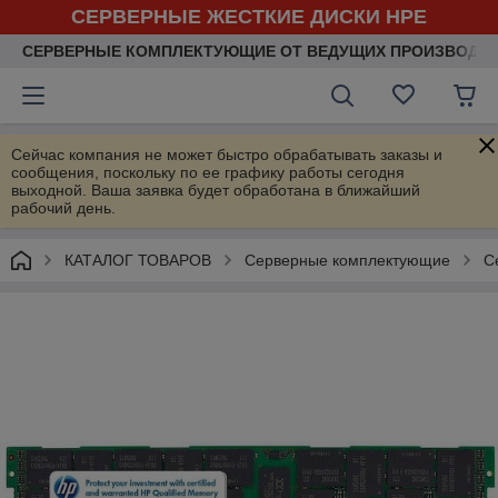
СЕРВЕРНЫЕ ЖЕСТКИЕ ДИСКИ HPE
СЕРВЕРНЫЕ КОМПЛЕКТУЮЩИЕ ОТ ВЕДУЩИХ ПРОИЗВОДИ
Сейчас компания не может быстро обрабатывать заказы и
сообщения, поскольку по ее графику работы сегодня
выходной. Ваша заявка будет обработана в ближайший
рабочий день.
КАТАЛОГ ТОВАРОВ
Серверные комплектующие
С