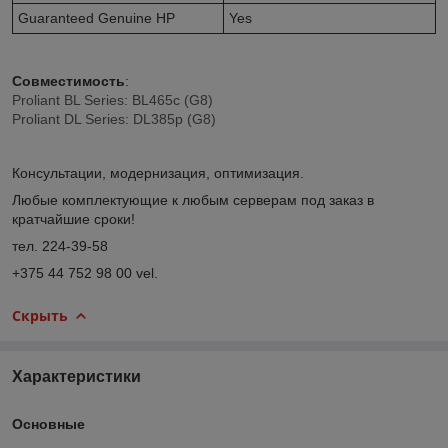
Guaranteed Genuine HP
Yes
Совместимость
:
Proliant BL Series: BL465c (G8)
Proliant DL Series: DL385p (G8)
Консультации, модернизация, оптимизация.
Любые комплектующие к любым серверам под заказ в
кратчайшие сроки!
тел. 224-39-58
+375 44 752 98 00 vel.
Скрыть
Характеристики
Основные