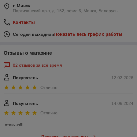
г. Минск
Партизанский пр-т, д. 152, офис 6, Минск, Беларусь
Контакты
Показать весь график работы
Сегодня выходной
Отзывы о магазине
82 отзывов за всё время
Покупатель
12.02.2026
Отлично
Покупатель
14.06.2024
Отлично
отлично!!!
Показать все отзывы