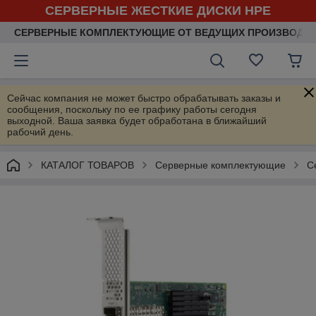
СЕРВЕРНЫЕ ЖЕСТКИЕ ДИСКИ HPE
СЕРВЕРНЫЕ КОМПЛЕКТУЮЩИЕ ОТ ВЕДУЩИХ ПРОИЗВОДИ
Сейчас компания не может быстро обрабатывать заказы и
сообщения, поскольку по ее графику работы сегодня
выходной. Ваша заявка будет обработана в ближайший
рабочий день.
КАТАЛОГ ТОВАРОВ
Серверные комплектующие
С