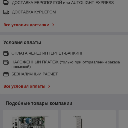
ДОСТАВКА ЕВРОПОЧТОЙ или AUTOLIGHT EXPRESS
ДОСТАВКА КУРЬЕРОМ
Все условия доставки
Условия оплаты
ОПЛАТА ЧЕРЕЗ ИНТЕРНЕТ-БАНКИНГ
НАЛОЖЕННЫЙ ПЛАТЕЖ (только при отправлении заказа
посылкой)
БЕЗНАЛИЧНЫЙ РАСЧЕТ
Все условия оплаты
Подобные товары компании