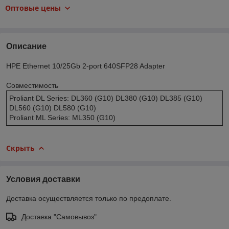
Оптовые цены
Описание
HPE Ethernet 10/25Gb 2-port 640SFP28 Adapter
Совместимость
Proliant DL Series: DL360 (G10) DL380 (G10) DL385 (G10)
DL560 (G10) DL580 (G10)
Proliant ML Series: ML350 (G10)
Скрыть
Условия доставки
Доставка осуществляется только по предоплате.
Доставка "Самовывоз"