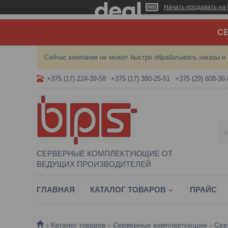
Начать продавать на 
СЕ
Сейчас компания не может быстро обрабатывать заказы и 
+375 (17) 224-39-58
+375 (17) 380-25-51
+375 (29) 608-36-
СЕРВЕРНЫЕ КОМПЛЕКТУЮЩИЕ ОТ
ВЕДУЩИХ ПРОИЗВОДИТЕЛЕЙ
ГЛАВНАЯ
КАТАЛОГ ТОВАРОВ
ПРАЙС
Каталог товаров
Серверные комплектующие
Сер