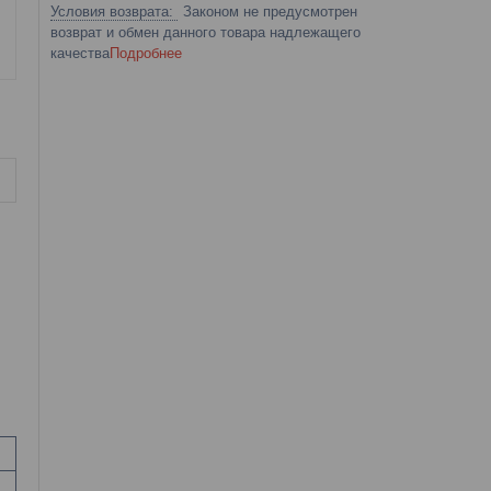
Законом не предусмотрен
возврат и обмен данного товара надлежащего
качества
Подробнее