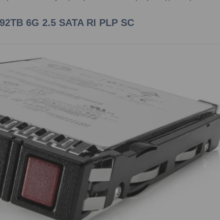
.92TB 6G 2.5 SATA RI PLP SC