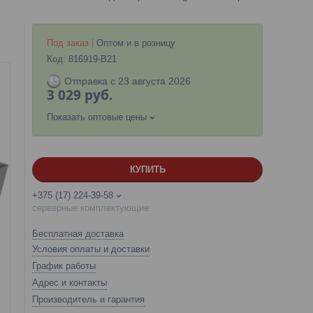
Под заказ
Оптом и в розницу
Код:
816919-B21
Отправка с 23 августа 2026
3 029
руб.
Показать оптовые цены
КУПИТЬ
+375 (17) 224-39-58
серверные комплектующие
Бесплатная доставка
Условия оплаты и доставки
График работы
Адрес и контакты
Производитель и гарантия