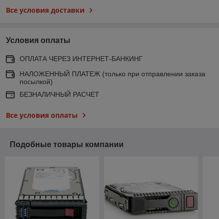
Все условия доставки
Условия оплаты
ОПЛАТА ЧЕРЕЗ ИНТЕРНЕТ-БАНКИНГ
НАЛОЖЕННЫЙ ПЛАТЕЖ (только при отправлении заказа
посылкой)
БЕЗНАЛИЧНЫЙ РАСЧЕТ
Все условия оплаты
Подобные товары компании