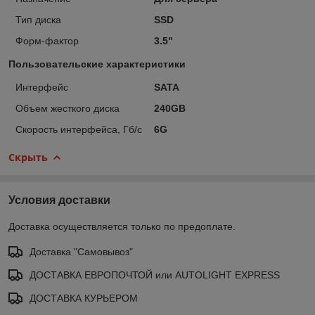
Тип диска
SSD
Форм-фактор
3.5"
Пользовательские характеристики
Интерфейс
SATA
Объем жесткого диска
240GB
Скорость интерфейса, Гб/с
6G
Скрыть
Условия доставки
Доставка осуществляется только по предоплате.
Доставка "Самовывоз"
ДОСТАВКА ЕВРОПОЧТОЙ или AUTOLIGHT EXPRESS
ДОСТАВКА КУРЬЕРОМ