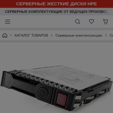
СЕРВЕРНЫЕ ЖЕСТКИЕ ДИСКИ HPE
СЕРВЕРНЫЕ КОМПЛЕКТУЮЩИЕ ОТ ВЕДУЩИХ ПРОИЗВОДИ
КАТАЛОГ ТОВАРОВ
Серверные комплектующие
С