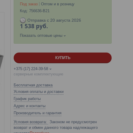
Под заказ
Оптом и в розницу
Код:
756636-B21
Отправка с 20 августа 2026
1 538
руб.
Показать оптовые цены
КУПИТЬ
+375 (17) 224-39-58
серверные комплектующие
Бесплатная доставка
Условия оплаты и доставки
График работы
Адрес и контакты
Производитель и гарантия
Законом не предусмотрен
возврат и обмен данного товара надлежащего