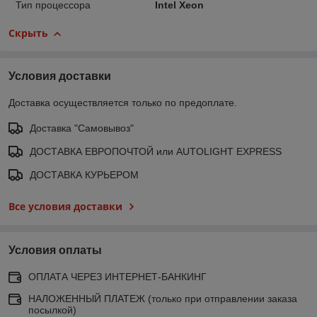
Тип процессора
Intel Xeon
Скрыть
Условия доставки
Доставка осуществляется только по предоплате.
Доставка "Самовывоз"
ДОСТАВКА ЕВРОПОЧТОЙ или AUTOLIGHT EXPRESS
ДОСТАВКА КУРЬЕРОМ
Все условия доставки
Условия оплаты
ОПЛАТА ЧЕРЕЗ ИНТЕРНЕТ-БАНКИНГ
НАЛОЖЕННЫЙ ПЛАТЕЖ (только при отправлении заказа
посылкой)