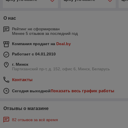
О нас
Рейтинг не сформирован
Менее 5 отзывов за последний год
Компания продает на
Deal.by
Работает с 04.01.2010
г. Минск
Партизанский пр-т, д. 152, офис 6, Минск, Беларусь
Контакты
Показать весь график работы
Сегодня выходной
Отзывы о магазине
82 отзывов за всё время