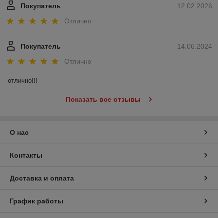
Покупатель
12.02.2026
Отлично
Покупатель
14.06.2024
Отлично
отлично!!!
Показать все отзывы
О нас
Контакты
Доставка и оплата
График работы