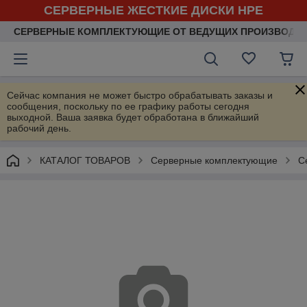
СЕРВЕРНЫЕ ЖЕСТКИЕ ДИСКИ HPE
СЕРВЕРНЫЕ КОМПЛЕКТУЮЩИЕ ОТ ВЕДУЩИХ ПРОИЗВОДИ
Сейчас компания не может быстро обрабатывать заказы и
сообщения, поскольку по ее графику работы сегодня
выходной. Ваша заявка будет обработана в ближайший
рабочий день.
КАТАЛОГ ТОВАРОВ
Серверные комплектующие
С