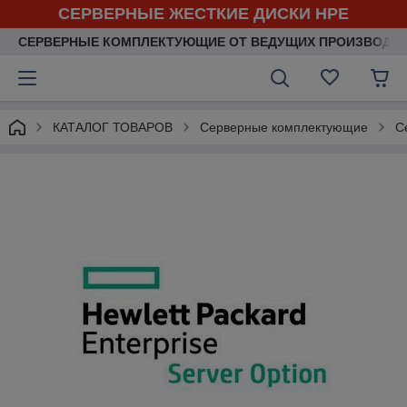
СЕРВЕРНЫЕ ЖЕСТКИЕ ДИСКИ HPE
СЕРВЕРНЫЕ КОМПЛЕКТУЮЩИЕ ОТ ВЕДУЩИХ ПРОИЗВОДИ
КАТАЛОГ ТОВАРОВ
Серверные комплектующие
С