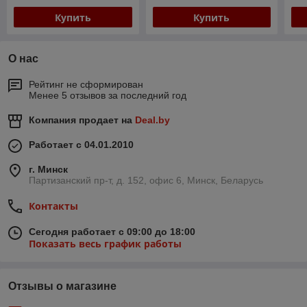
Купить
Купить
О нас
Рейтинг не сформирован
Менее 5 отзывов за последний год
Компания продает на
Deal.by
Работает с 04.01.2010
г. Минск
Партизанский пр-т, д. 152, офис 6, Минск, Беларусь
Контакты
Сегодня работает с 09:00 до 18:00
Показать весь график работы
Отзывы о магазине