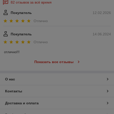
82 отзывов за всё время
Покупатель
12.02.2026
Отлично
Покупатель
14.06.2024
Отлично
отлично!!!
Показать все отзывы
О нас
Контакты
Доставка и оплата