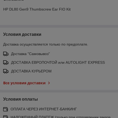
HP DL80 Gen9 Thumbscrew Ear FIO Kit
Условия доставки
Доставка осуществляется только по предоплате.
Доставка "Самовывоз"
ДОСТАВКА ЕВРОПОЧТОЙ или AUTOLIGHT EXPRESS
ДОСТАВКА КУРЬЕРОМ
Все условия доставки
Условия оплаты
ОПЛАТА ЧЕРЕЗ ИНТЕРНЕТ-БАНКИНГ
НАЛОЖЕННЫЙ ПЛАТЕЖ (только при отправлении заказа