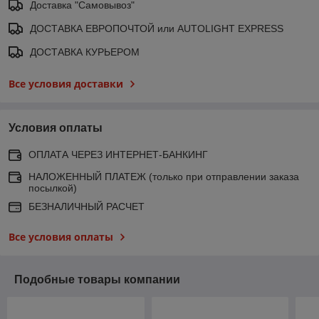
Доставка "Самовывоз"
ДОСТАВКА ЕВРОПОЧТОЙ или AUTOLIGHT EXPRESS
ДОСТАВКА КУРЬЕРОМ
Все условия доставки
Условия оплаты
ОПЛАТА ЧЕРЕЗ ИНТЕРНЕТ-БАНКИНГ
НАЛОЖЕННЫЙ ПЛАТЕЖ (только при отправлении заказа
посылкой)
БЕЗНАЛИЧНЫЙ РАСЧЕТ
Все условия оплаты
Подобные товары компании