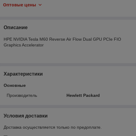
Оптовые цены
Описание
HPE NVIDIA Tesla M60 Reverse Air Flow Dual GPU PCIe FIO
Graphics Accelerator
Характеристики
Основные
Производитель
Hewlett Packard
Условия доставки
Доставка осуществляется только по предоплате.