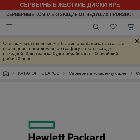
СЕРВЕРНЫЕ ЖЕСТКИЕ ДИСКИ HPE
СЕРВЕРНЫЕ КОМПЛЕКТУЮЩИЕ ОТ ВЕДУЩИХ ПРОИЗВОДИ
Сейчас компания не может быстро обрабатывать заказы и
сообщения, поскольку по ее графику работы сегодня
выходной. Ваша заявка будет обработана в ближайший
рабочий день.
КАТАЛОГ ТОВАРОВ
Серверные комплектующие
С