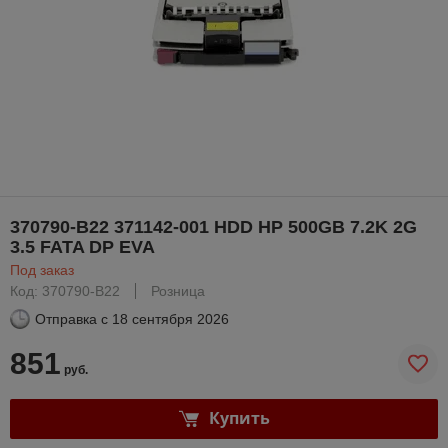
370790-B22 371142-001 HDD HP 500GB 7.2K 2G
3.5 FATA DP EVA
Под заказ
Код: 370790-B22
Розница
Отправка с
18 сентября 2026
851
руб.
Купить