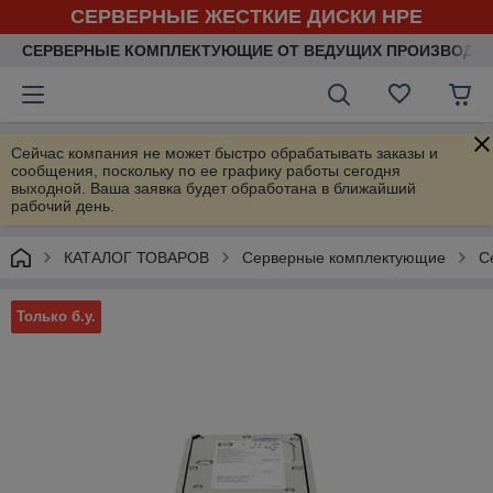
СЕРВЕРНЫЕ ЖЕСТКИЕ ДИСКИ HPE
СЕРВЕРНЫЕ КОМПЛЕКТУЮЩИЕ ОТ ВЕДУЩИХ ПРОИЗВОДИ
Сейчас компания не может быстро обрабатывать заказы и
сообщения, поскольку по ее графику работы сегодня
выходной. Ваша заявка будет обработана в ближайший
рабочий день.
КАТАЛОГ ТОВАРОВ
Серверные комплектующие
С
Только б.у.