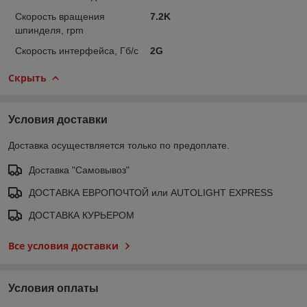
Скорость вращения
7.2K
шпинделя, rpm
Скорость интерфейса, Гб/с
2G
Скрыть
Условия доставки
Доставка осуществляется только по предоплате.
Доставка "Самовывоз"
ДОСТАВКА ЕВРОПОЧТОЙ или AUTOLIGHT EXPRESS
ДОСТАВКА КУРЬЕРОМ
Все условия доставки
Условия оплаты