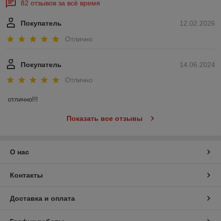
82 отзывов за всё время
Покупатель
12.02.2026
Отлично
Покупатель
14.06.2024
Отлично
отлично!!!
Показать все отзывы
О нас
Контакты
Доставка и оплата