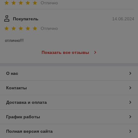
Отлично
Покупатель
14.06.2024
Отлично
отлично!!!
Показать все отзывы
О нас
Контакты
Доставка и оплата
График работы
Полная версия сайта