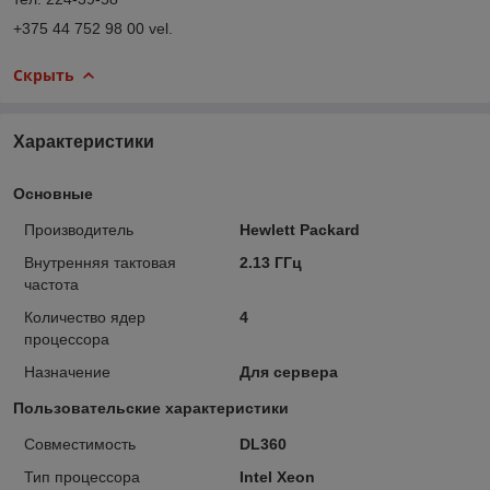
+375 44 752 98 00 vel.
Скрыть
Характеристики
Основные
Производитель
Hewlett Packard
Внутренняя тактовая
2.13 ГГц
частота
Количество ядер
4
процессора
Назначение
Для сервера
Пользовательские характеристики
Совместимость
DL360
Тип процессора
Intel Xeon