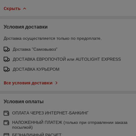
Скрыть
Условия доставки
Доставка осуществляется только по предоплате.
Доставка "Самовывоз"
ДОСТАВКА ЕВРОПОЧТОЙ или AUTOLIGHT EXPRESS
ДОСТАВКА КУРЬЕРОМ
Все условия доставки
Условия оплаты
ОПЛАТА ЧЕРЕЗ ИНТЕРНЕТ-БАНКИНГ
НАЛОЖЕННЫЙ ПЛАТЕЖ (только при отправлении заказа
посылкой)
БЕЗНАЛИЧНЫЙ РАСЧЕТ