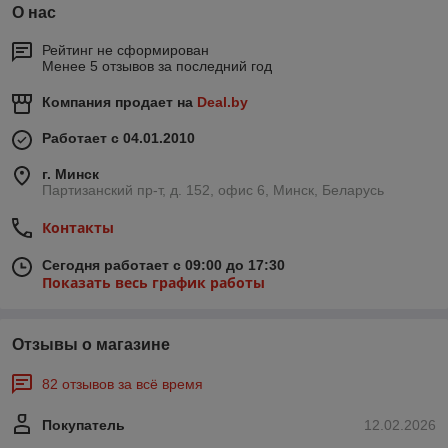
О нас
Рейтинг не сформирован
Менее 5 отзывов за последний год
Компания продает на
Deal.by
Работает с 04.01.2010
г. Минск
Партизанский пр-т, д. 152, офис 6, Минск, Беларусь
Контакты
Сегодня работает с 09:00 до 17:30
Показать весь график работы
Отзывы о магазине
82 отзывов за всё время
Покупатель
12.02.2026