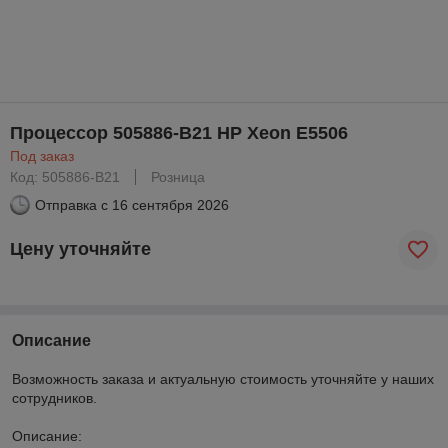
Процессор 505886-B21 HP Xeon E5506
Под заказ
Код: 505886-B21
Розница
Отправка с
16 сентября 2026
Цену уточняйте
Описание
Возможность заказа и актуальную стоимость уточняйте у наших
сотрудников.
Описание: