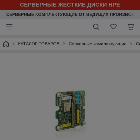
СЕРВЕРНЫЕ ЖЕСТКИЕ ДИСКИ HPE
СЕРВЕРНЫЕ КОМПЛЕКТУЮЩИЕ ОТ ВЕДУЩИХ ПРОИЗВОДИ
КАТАЛОГ ТОВАРОВ
Серверные комплектующие
С