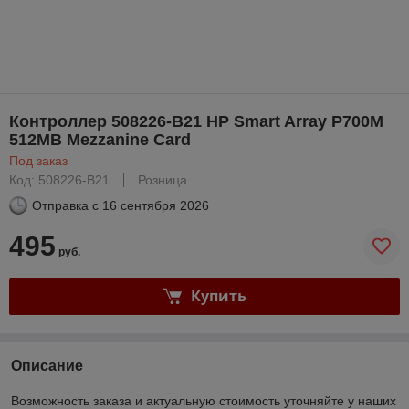
Контроллер 508226-B21 HP Smart Array P700M
512MB Mezzanine Card
Под заказ
Код: 508226-B21
Розница
Отправка с
16 сентября 2026
495
руб.
Купить
Описание
Возможность заказа и актуальную стоимость уточняйте у наших