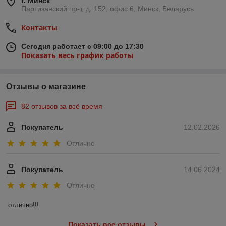
г. Минск
Партизанский пр-т, д. 152, офис 6, Минск, Беларусь
Контакты
Сегодня работает с 09:00 до 17:30
Показать весь график работы
Отзывы о магазине
82 отзывов за всё время
Покупатель
12.02.2026
Отлично
Покупатель
14.06.2024
Отлично
отлично!!!
Показать все отзывы