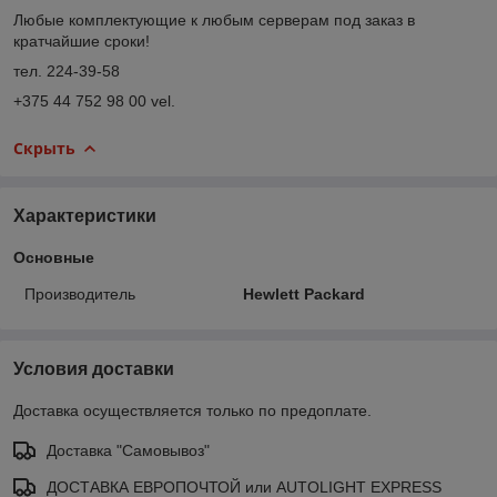
Любые комплектующие к любым серверам под заказ в
кратчайшие сроки!
тел. 224-39-58
+375 44 752 98 00 vel.
Скрыть
Характеристики
Основные
Производитель
Hewlett Packard
Условия доставки
Доставка осуществляется только по предоплате.
Доставка "Самовывоз"
ДОСТАВКА ЕВРОПОЧТОЙ или AUTOLIGHT EXPRESS