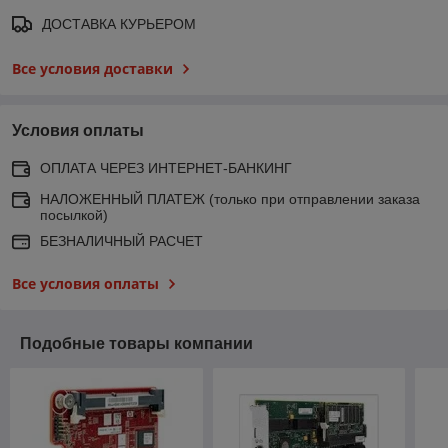
ДОСТАВКА КУРЬЕРОМ
Все условия доставки
Условия оплаты
ОПЛАТА ЧЕРЕЗ ИНТЕРНЕТ-БАНКИНГ
НАЛОЖЕННЫЙ ПЛАТЕЖ (только при отправлении заказа
посылкой)
БЕЗНАЛИЧНЫЙ РАСЧЕТ
Все условия оплаты
Подобные товары компании