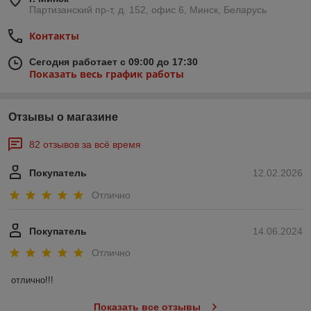
Партизанский пр-т, д. 152, офис 6, Минск, Беларусь
Контакты
Сегодня работает с 09:00 до 17:30
Показать весь график работы
Отзывы о магазине
82 отзывов за всё время
Покупатель
12.02.2026
Отлично
Покупатель
14.06.2024
Отлично
отлично!!!
Показать все отзывы