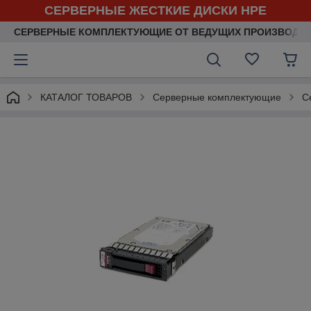
СЕРВЕРНЫЕ ЖЕСТКИЕ ДИСКИ HPE
СЕРВЕРНЫЕ КОМПЛЕКТУЮЩИЕ ОТ ВЕДУЩИХ ПРОИЗВОДИ
КАТАЛОГ ТОВАРОВ
Серверные комплектующие
С