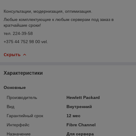
Консультации, модернизация, оптимизация.
Любые комплектующие к любым серверам под заказ в
кратчайшие сроки!
тел. 224-39-58
+375 44 752 98 00 vel.
Скрыть
Характеристики
Основные
Производитель
Hewlett Packard
Вид
Внутренний
Гарантийный срок
12 мес
Интерфейс
Fibre Channel
Назначение
Для сервера