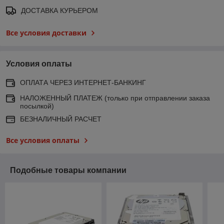
ДОСТАВКА КУРЬЕРОМ
Все условия доставки
Условия оплаты
ОПЛАТА ЧЕРЕЗ ИНТЕРНЕТ-БАНКИНГ
НАЛОЖЕННЫЙ ПЛАТЕЖ (только при отправлении заказа
посылкой)
БЕЗНАЛИЧНЫЙ РАСЧЕТ
Все условия оплаты
Подобные товары компании