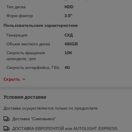
Тип диска
HDD
Форм-фактор
3.5"
Пользовательские характеристики
Генерация
СХД
Объем жесткого диска
400GB
Скорость вращения
10K
шпинделя, rpm
Скорость интерфейса, Гб/с
4G
Скрыть
Условия доставки
Доставка осуществляется только по предоплате.
Доставка "Самовывоз"
ДОСТАВКА ЕВРОПОЧТОЙ или AUTOLIGHT EXPRESS