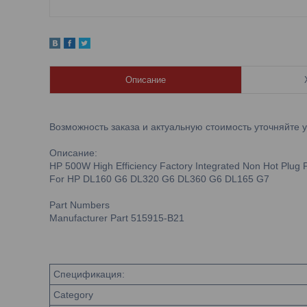
Описание
Возможность заказа и актуальную стоимость уточняйте 
Описание:
HP 500W High Efficiency Factory Integrated Non Hot Plug 
For HP DL160 G6 DL320 G6 DL360 G6 DL165 G7
Part Numbers
Manufacturer Part 515915-B21
Спецификация:
Category