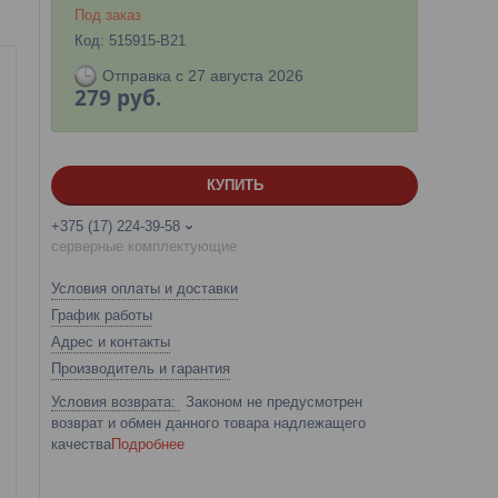
Под заказ
Код:
515915-B21
Отправка с 27 августа 2026
279
руб.
КУПИТЬ
+375 (17) 224-39-58
серверные комплектующие
Условия оплаты и доставки
График работы
Адрес и контакты
Производитель и гарантия
Законом не предусмотрен
возврат и обмен данного товара надлежащего
качества
Подробнее