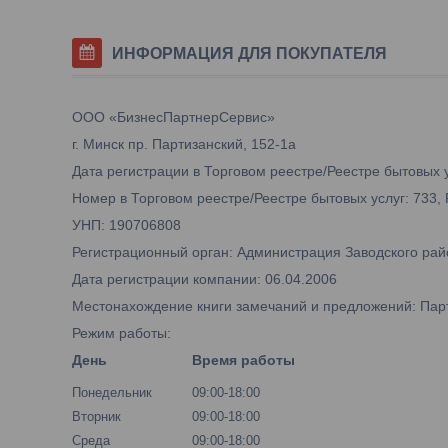
ИНФОРМАЦИЯ ДЛЯ ПОКУПАТЕЛЯ
ООО «БизнесПартнерСервис»
г. Минск пр. Партизанский, 152-1а
Дата регистрации в Торговом реестре/Реестре бытовых у
Номер в Торговом реестре/Реестре бытовых услуг: 733,
УНП: 190706808
Регистрационный орган: Администрация Заводского рай
Дата регистрации компании: 06.04.2006
Местонахождение книги замечаний и предложений: Парти
Режим работы:
День
Время работы
Понедельник
09:00-18:00
Вторник
09:00-18:00
Среда
09:00-18:00