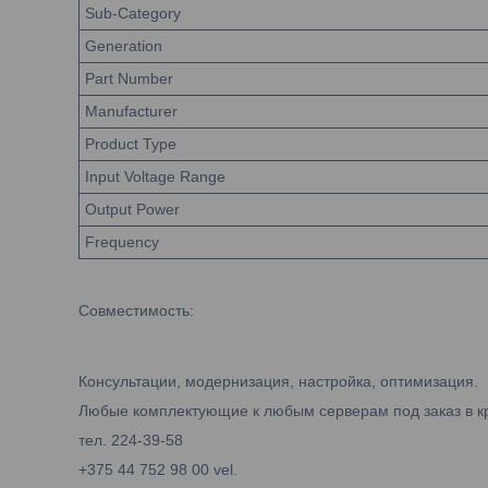
Sub-Category
Generation
Part Number
Manufacturer
Product Type
Input Voltage Range
Output Power
Frequency
Совместимость:
Консультации, модернизация, настройка, оптимизация.
Любые комплектующие к любым серверам под заказ в к
тел. 224-39-58
+375 44 752 98 00 vel.