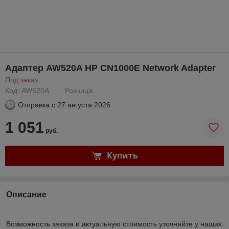
Адаптер AW520A HP CN1000E Network Adapter
Под заказ
Код: AW520A
Розница
Отправка с
27 августа 2026
1 051
руб.
Купить
Описание
Возможность заказа и актуальную стоимость уточняйте у наших