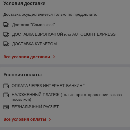
Условия доставки
Доставка осуществляется только по предоплате.
Доставка "Самовывоз"
ДОСТАВКА ЕВРОПОЧТОЙ или AUTOLIGHT EXPRESS
ДОСТАВКА КУРЬЕРОМ
Все условия доставки
Условия оплаты
ОПЛАТА ЧЕРЕЗ ИНТЕРНЕТ-БАНКИНГ
НАЛОЖЕННЫЙ ПЛАТЕЖ (только при отправлении заказа
посылкой)
БЕЗНАЛИЧНЫЙ РАСЧЕТ
Все условия оплаты