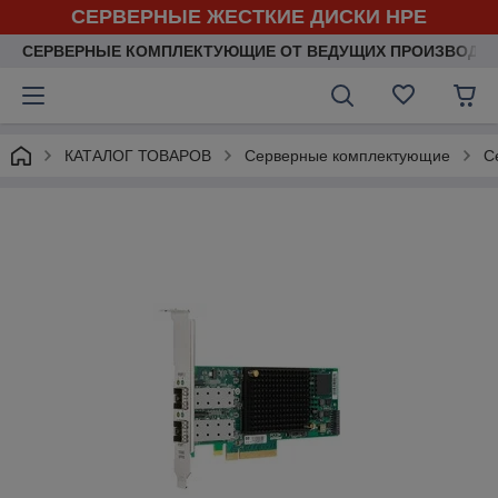
СЕРВЕРНЫЕ ЖЕСТКИЕ ДИСКИ HPE
СЕРВЕРНЫЕ КОМПЛЕКТУЮЩИЕ ОТ ВЕДУЩИХ ПРОИЗВОДИ
КАТАЛОГ ТОВАРОВ
Серверные комплектующие
С