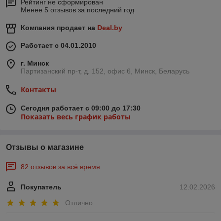
Рейтинг не сформирован
Менее 5 отзывов за последний год
Компания продает на
Deal.by
Работает с 04.01.2010
г. Минск
Партизанский пр-т, д. 152, офис 6, Минск, Беларусь
Контакты
Сегодня работает с 09:00 до 17:30
Показать весь график работы
Отзывы о магазине
82 отзывов за всё время
Покупатель
12.02.2026
Отлично