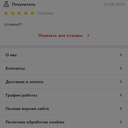
Покупатель
14.06.2024
Отлично
отлично!!!
Показать все отзывы
О нас
Контакты
Доставка и оплата
График работы
Полная версия сайта
Политика обработки cookies