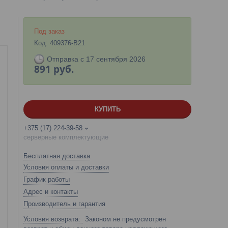
Под заказ
Код:
409376-B21
Отправка с 17 сентября 2026
891
руб.
КУПИТЬ
+375 (17) 224-39-58
серверные комплектующие
Бесплатная доставка
Условия оплаты и доставки
График работы
Адрес и контакты
Производитель и гарантия
Законом не предусмотрен