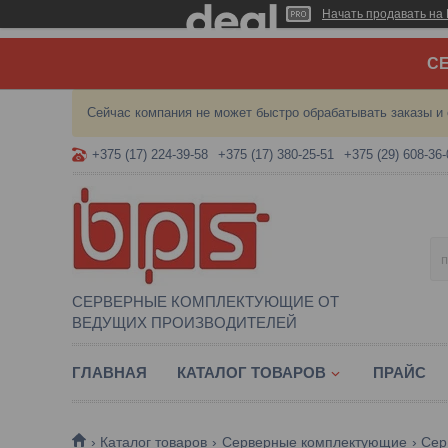
Начать продавать на 
СЕ
Сейчас компания не может быстро обрабатывать заказы и 
+375 (17) 224-39-58
+375 (17) 380-25-51
+375 (29) 608-36-
СЕРВЕРНЫЕ КОМПЛЕКТУЮЩИЕ ОТ
ВЕДУЩИХ ПРОИЗВОДИТЕЛЕЙ
ГЛАВНАЯ
КАТАЛОГ ТОВАРОВ
ПРАЙС
Каталог товаров
Серверные комплектующие
Сер