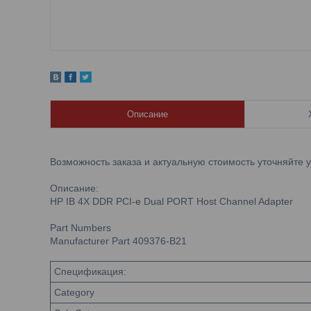
Описание
Возможность заказа и актуальную стоимость уточняйте 
Описание:
HP IB 4X DDR PCI-e Dual PORT Host Channel Adapter
Part Numbers
Manufacturer Part 409376-B21
Спецификация:
Category