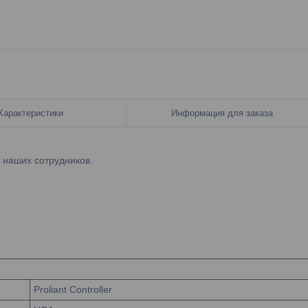
Характеристики
Информация для заказа
у наших сотрудников.
Proliant Controller