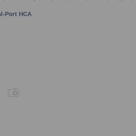
l-Port HCA