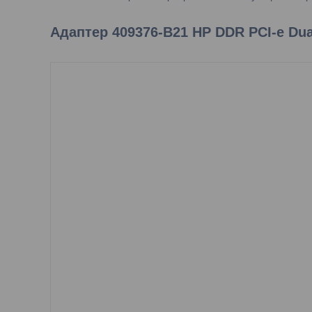
Адаптер 409376-B21 HP DDR PCI-e Dua