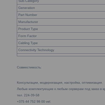
Sub-Category
Generation
Part Number
Manufacturer
Product Type
Form Factor
Cabling Type
Connectivity Technology
Совместимость:
Консультации, модернизация, настройка, оптимизация.
Любые комплектующие к любым серверам под заказ в к
тел. 224-39-58
+375 44 752 98 00 vel.