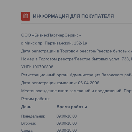
ИНФОРМАЦИЯ ДЛЯ ПОКУПАТЕЛЯ
ООО «БизнесПартнерСервис»
г. Минск пр. Партизанский, 152-1а
Дата регистрации в Торговом реестре/Реестре бытовых у
Номер в Торговом реестре/Реестре бытовых услуг: 733,
УНП: 190706808
Регистрационный орган: Администрация Заводского рай
Дата регистрации компании: 06.04.2006
Местонахождение книги замечаний и предложений: Парти
Режим работы:
День
Время работы
Понедельник
09:00-18:00
Вторник
09:00-18:00
Среда
09:00-18:00