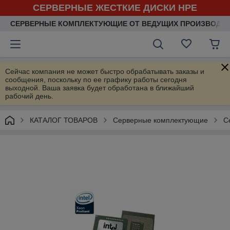
СЕРВЕРНЫЕ ЖЕСТКИЕ ДИСКИ HPE
СЕРВЕРНЫЕ КОМПЛЕКТУЮЩИЕ ОТ ВЕДУЩИХ ПРОИЗВОДИ
Сейчас компания не может быстро обрабатывать заказы и
сообщения, поскольку по ее графику работы сегодня
выходной. Ваша заявка будет обработана в ближайший
рабочий день.
КАТАЛОГ ТОВАРОВ
Серверные комплектующие
С