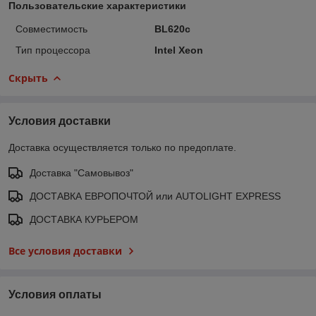
Пользовательские характеристики
Совместимость
BL620c
Тип процессора
Intel Xeon
Скрыть
Условия доставки
Доставка осуществляется только по предоплате.
Доставка "Самовывоз"
ДОСТАВКА ЕВРОПОЧТОЙ или AUTOLIGHT EXPRESS
ДОСТАВКА КУРЬЕРОМ
Все условия доставки
Условия оплаты