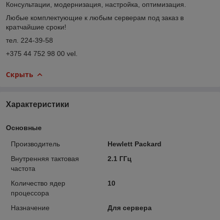
Консультации, модернизация, настройка, оптимизация.
Любые комплектующие к любым серверам под заказ в
кратчайшие сроки!
тел. 224-39-58
+375 44 752 98 00 vel.
Скрыть
Характеристики
Основные
Производитель
Hewlett Packard
Внутренняя тактовая
2.1 ГГц
частота
Количество ядер
10
процессора
Назначение
Для сервера