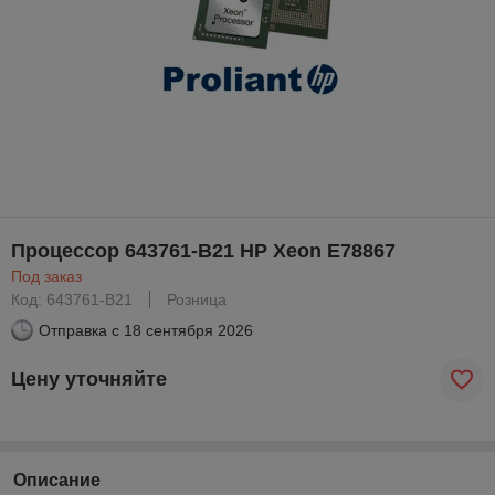
Процессор 643761-B21 HP Xeon E78867
Под заказ
Код: 643761-B21
Розница
Отправка с
18 сентября 2026
Цену уточняйте
Описание