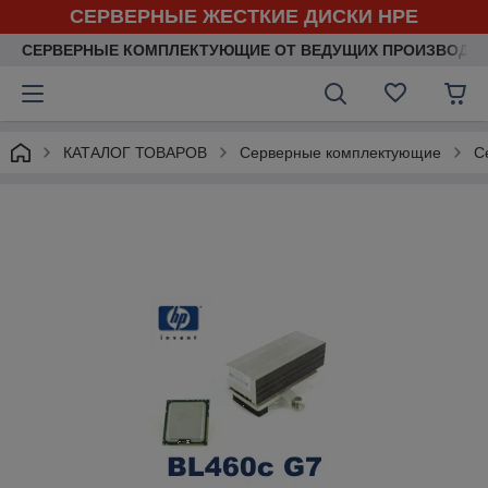
СЕРВЕРНЫЕ ЖЕСТКИЕ ДИСКИ HPE
СЕРВЕРНЫЕ КОМПЛЕКТУЮЩИЕ ОТ ВЕДУЩИХ ПРОИЗВОДИ
КАТАЛОГ ТОВАРОВ
Серверные комплектующие
С