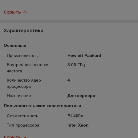
Скрыть
Характеристики
Основные
Производитель
Hewlett Packard
Внутренняя тактовая
3.06 ГГц
частота
Количество ядер
4
процессора
Назначение
Для сервера
Пользовательские характеристики
Совместимость
BL460c
Тип процессора
Intel Xeon
Скрыть