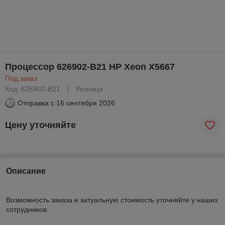
Процессор 626902-B21 HP Xeon X5667
Под заказ
Код: 626902-B21
Розница
Отправка с
16 сентября 2026
Цену уточняйте
Описание
Возможность заказа и актуальную стоимость уточняйте у наших
сотрудников.