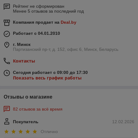
Рейтинг не сформирован
Менее 5 отзывов за последний год
Компания продает на
Deal.by
Работает с 04.01.2010
г. Минск
Партизанский пр-т, д. 152, офис 6, Минск, Беларусь
Контакты
Сегодня работает с 09:00 до 17:30
Показать весь график работы
Отзывы о магазине
82 отзывов за всё время
Покупатель
12.02.2026
Отлично