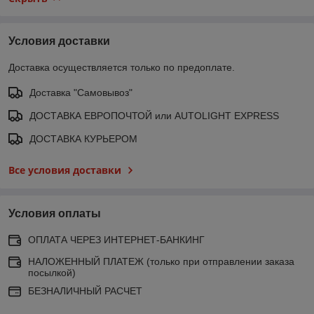
Условия доставки
Доставка осуществляется только по предоплате.
Доставка "Самовывоз"
ДОСТАВКА ЕВРОПОЧТОЙ или AUTOLIGHT EXPRESS
ДОСТАВКА КУРЬЕРОМ
Все условия доставки
Условия оплаты
ОПЛАТА ЧЕРЕЗ ИНТЕРНЕТ-БАНКИНГ
НАЛОЖЕННЫЙ ПЛАТЕЖ (только при отправлении заказа
посылкой)
БЕЗНАЛИЧНЫЙ РАСЧЕТ