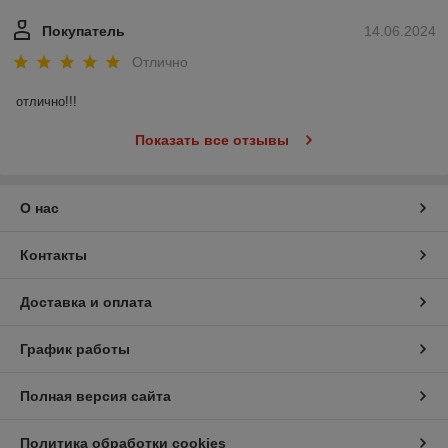
Покупатель
14.06.2024
Отлично
отлично!!!
Показать все отзывы
О нас
Контакты
Доставка и оплата
График работы
Полная версия сайта
Политика обработки cookies