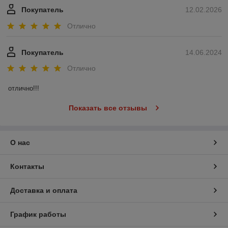
Покупатель
12.02.2026
Отлично
Покупатель
14.06.2024
Отлично
отлично!!!
Показать все отзывы
О нас
Контакты
Доставка и оплата
График работы