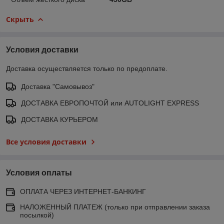
Скрыть
Условия доставки
Доставка осуществляется только по предоплате.
Доставка "Самовывоз"
ДОСТАВКА ЕВРОПОЧТОЙ или AUTOLIGHT EXPRESS
ДОСТАВКА КУРЬЕРОМ
Все условия доставки
Условия оплаты
ОПЛАТА ЧЕРЕЗ ИНТЕРНЕТ-БАНКИНГ
НАЛОЖЕННЫЙ ПЛАТЕЖ (только при отправлении заказа
посылкой)