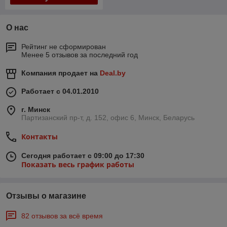
О нас
Рейтинг не сформирован
Менее 5 отзывов за последний год
Компания продает на
Deal.by
Работает с 04.01.2010
г. Минск
Партизанский пр-т, д. 152, офис 6, Минск, Беларусь
Контакты
Сегодня работает с 09:00 до 17:30
Показать весь график работы
Отзывы о магазине
82 отзывов за всё время