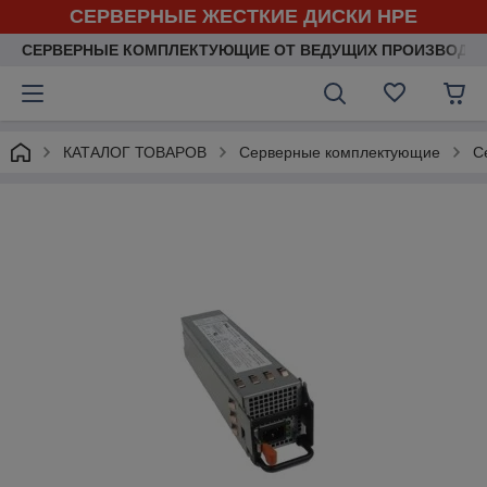
СЕРВЕРНЫЕ ЖЕСТКИЕ ДИСКИ HPE
СЕРВЕРНЫЕ КОМПЛЕКТУЮЩИЕ ОТ ВЕДУЩИХ ПРОИЗВОДИ
КАТАЛОГ ТОВАРОВ
Серверные комплектующие
С