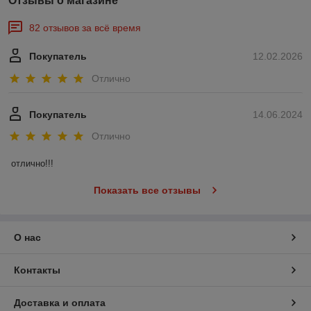
Отзывы о магазине
82 отзывов за всё время
Покупатель
12.02.2026
Отлично
Покупатель
14.06.2024
Отлично
отлично!!!
Показать все отзывы
О нас
Контакты
Доставка и оплата