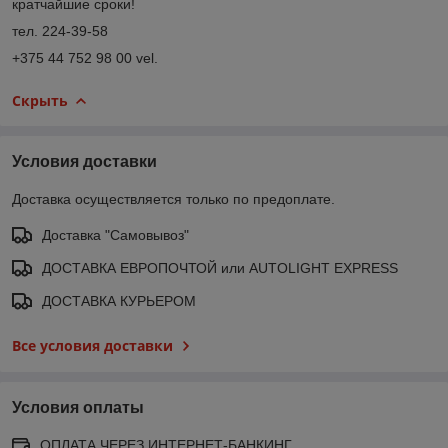
кратчайшие сроки!
тел. 224-39-58
+375 44 752 98 00 vel.
Скрыть
Условия доставки
Доставка осуществляется только по предоплате.
Доставка "Самовывоз"
ДОСТАВКА ЕВРОПОЧТОЙ или AUTOLIGHT EXPRESS
ДОСТАВКА КУРЬЕРОМ
Все условия доставки
Условия оплаты
ОПЛАТА ЧЕРЕЗ ИНТЕРНЕТ-БАНКИНГ