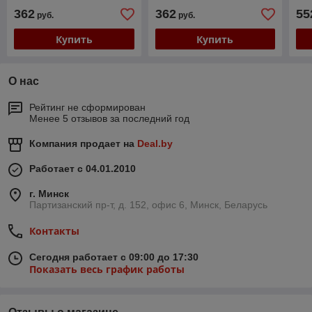
362
362
55
руб.
руб.
Купить
Купить
О нас
Рейтинг не сформирован
Менее 5 отзывов за последний год
Компания продает на
Deal.by
Работает с 04.01.2010
г. Минск
Партизанский пр-т, д. 152, офис 6, Минск, Беларусь
Контакты
Сегодня работает с 09:00 до 17:30
Показать весь график работы