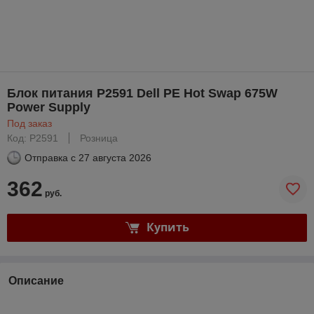
Блок питания P2591 Dell PE Hot Swap 675W
Power Supply
Под заказ
Код: P2591
Розница
Отправка с
27 августа 2026
362
руб.
Купить
Описание