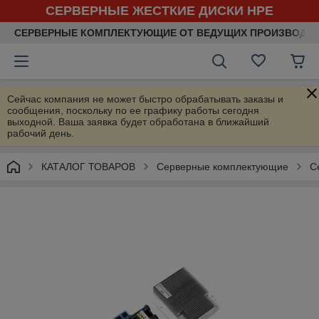
СЕРВЕРНЫЕ ЖЕСТКИЕ ДИСКИ HPE
СЕРВЕРНЫЕ КОМПЛЕКТУЮЩИЕ ОТ ВЕДУЩИХ ПРОИЗВОДИ
Сейчас компания не может быстро обрабатывать заказы и
сообщения, поскольку по ее графику работы сегодня
выходной. Ваша заявка будет обработана в ближайший
рабочий день.
КАТАЛОГ ТОВАРОВ
Серверные комплектующие
С