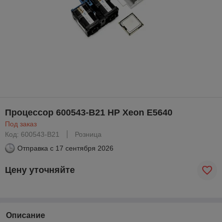
Процессор 600543-B21 HP Xeon E5640
Под заказ
Код: 600543-B21
Розница
Отправка с
17 сентября 2026
Цену уточняйте
Описание