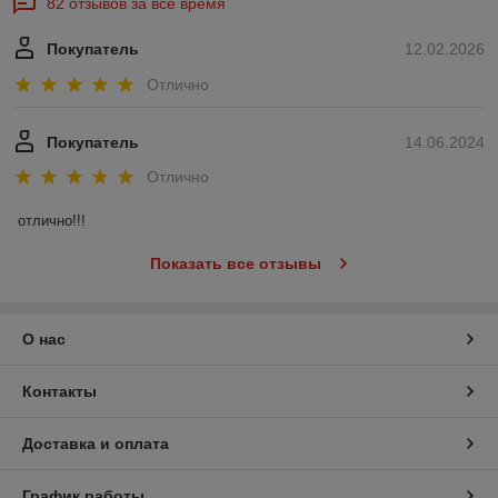
82 отзывов за всё время
Покупатель
12.02.2026
Отлично
Покупатель
14.06.2024
Отлично
отлично!!!
Показать все отзывы
О нас
Контакты
Доставка и оплата
График работы