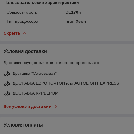
Пользовательские характеристики
Совместимость
DL170h
Тип процессора
Intel Xeon
Скрыть
Условия доставки
Доставка осуществляется только по предоплате.
Доставка "Самовывоз"
ДОСТАВКА ЕВРОПОЧТОЙ или AUTOLIGHT EXPRESS
ДОСТАВКА КУРЬЕРОМ
Все условия доставки
Условия оплаты