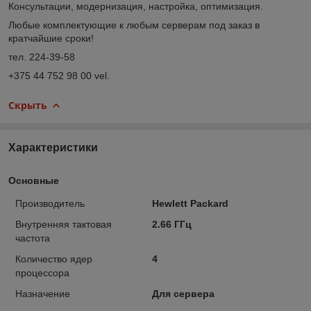
Консультации, модернизация, настройка, оптимизация.
Любые комплектующие к любым серверам под заказ в
кратчайшие сроки!
тел. 224-39-58
+375 44 752 98 00 vel.
Скрыть
Характеристики
Основные
Производитель
Hewlett Packard
Внутренняя тактовая
2.66 ГГц
частота
Количество ядер
4
процессора
Назначение
Для сервера