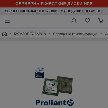
СЕРВЕРНЫЕ ЖЕСТКИЕ ДИСКИ HPE
СЕРВЕРНЫЕ КОМПЛЕКТУЮЩИЕ ОТ ВЕДУЩИХ ПРОИЗВОДИ
КАТАЛОГ ТОВАРОВ
Серверные комплектующие
С