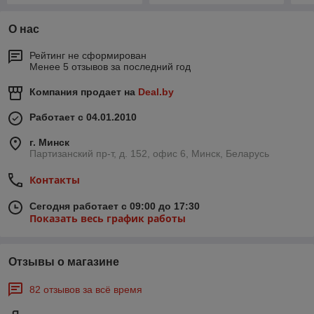
О нас
Рейтинг не сформирован
Менее 5 отзывов за последний год
Компания продает на
Deal.by
Работает с 04.01.2010
г. Минск
Партизанский пр-т, д. 152, офис 6, Минск, Беларусь
Контакты
Сегодня работает с 09:00 до 17:30
Показать весь график работы
Отзывы о магазине
82 отзывов за всё время