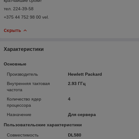
кратчайшие сроки!
тел. 224-39-58
+375 44 752 98 00 vel.
Скрыть
Характеристики
Основные
Производитель
Hewlett Packard
Внутренняя тактовая
2.93 ГГц
частота
Количество ядер
4
процессора
Назначение
Для сервера
Пользовательские характеристики
Совместимость
DL580