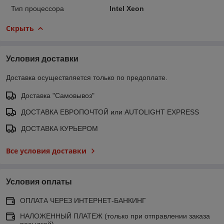
Тип процессора
Intel Xeon
Скрыть
Условия доставки
Доставка осуществляется только по предоплате.
Доставка "Самовывоз"
ДОСТАВКА ЕВРОПОЧТОЙ или AUTOLIGHT EXPRESS
ДОСТАВКА КУРЬЕРОМ
Все условия доставки
Условия оплаты
ОПЛАТА ЧЕРЕЗ ИНТЕРНЕТ-БАНКИНГ
НАЛОЖЕННЫЙ ПЛАТЕЖ (только при отправлении заказа
посылкой)