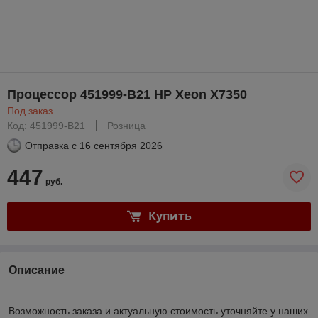
Процессор 451999-B21 HP Xeon X7350
Под заказ
Код: 451999-B21
Розница
Отправка с
16 сентября 2026
447
руб.
Купить
Описание
Возможность заказа и актуальную стоимость уточняйте у наших