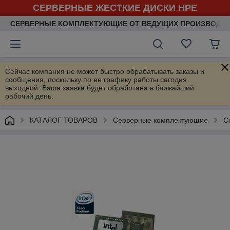
СЕРВЕРНЫЕ ЖЕСТКИЕ ДИСКИ HPE
СЕРВЕРНЫЕ КОМПЛЕКТУЮЩИЕ ОТ ВЕДУЩИХ ПРОИЗВОДИ
Сейчас компания не может быстро обрабатывать заказы и
сообщения, поскольку по ее графику работы сегодня
выходной. Ваша заявка будет обработана в ближайший
рабочий день.
КАТАЛОГ ТОВАРОВ
Серверные комплектующие
С