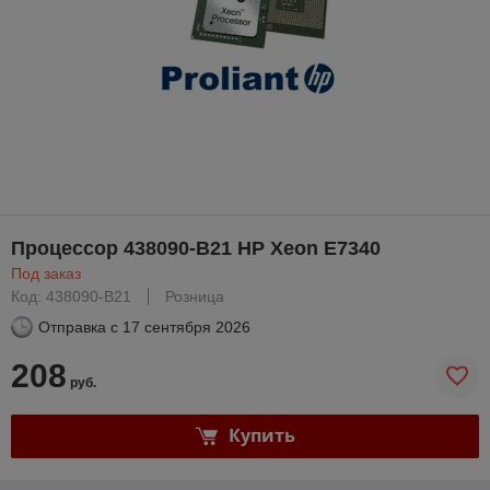
Процессор 438090-B21 HP Xeon E7340
Под заказ
Код: 438090-B21
Розница
Отправка с
17 сентября 2026
208
руб.
Купить