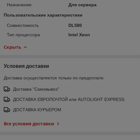
Назначение
Для сервера
Пользовательские характеристики
Совместимость
DL580
Тип процессора
Intel Xeon
Скрыть
Условия доставки
Доставка осуществляется только по предоплате.
Доставка "Самовывоз"
ДОСТАВКА ЕВРОПОЧТОЙ или AUTOLIGHT EXPRESS
ДОСТАВКА КУРЬЕРОМ
Все условия доставки