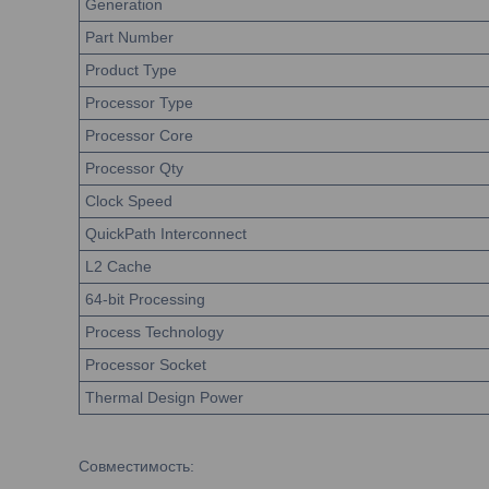
Generation
Part Number
Product Type
Processor Type
Processor Core
Processor Qty
Clock Speed
QuickPath Interconnect
L2 Cache
64-bit Processing
Process Technology
Processor Socket
Thermal Design Power
Совместимость: