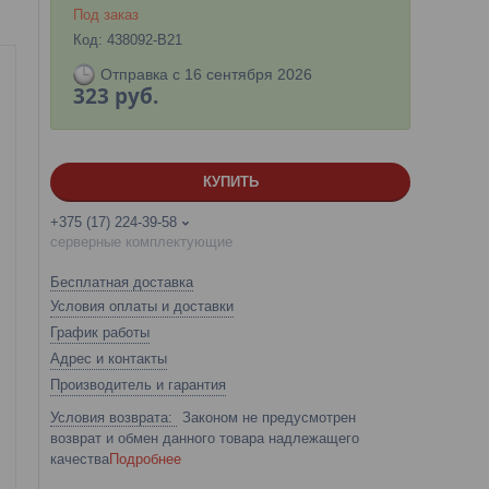
Под заказ
Код:
438092-B21
Отправка с 16 сентября 2026
323
руб.
КУПИТЬ
+375 (17) 224-39-58
серверные комплектующие
Бесплатная доставка
Условия оплаты и доставки
График работы
Адрес и контакты
Производитель и гарантия
Законом не предусмотрен
возврат и обмен данного товара надлежащего
качества
Подробнее