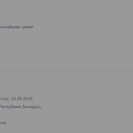
ратчайшие сроки!
слуг: 22.05.2014
 Республика Беларусь
она