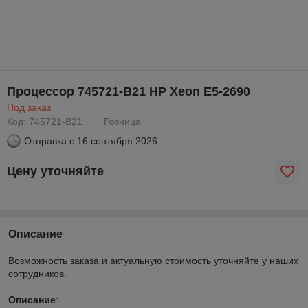
Процессор 745721-B21 HP Xeon E5-2690
Под заказ
Код: 745721-B21
Розница
Отправка с
16 сентября 2026
Цену уточняйте
Описание
Возможность заказа и актуальную стоимость уточняйте у наших
сотрудников.
Описание
: