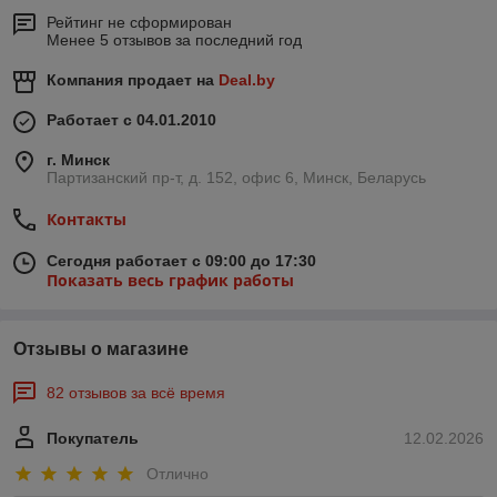
Рейтинг не сформирован
Менее 5 отзывов за последний год
Компания продает на
Deal.by
Работает с 04.01.2010
г. Минск
Партизанский пр-т, д. 152, офис 6, Минск, Беларусь
Контакты
Сегодня работает с 09:00 до 17:30
Показать весь график работы
Отзывы о магазине
82 отзывов за всё время
Покупатель
12.02.2026
Отлично