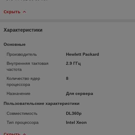
Скрыть
Характеристики
Основные
Производитель
Hewlett Packard
Внутренняя тактовая
2.9 ГГц
частота
Количество ядер
8
процессора
Назначение
Для сервера
Пользовательские характеристики
Совместимость
DL360p
Тип процессора
Intel Xeon
Скрыть