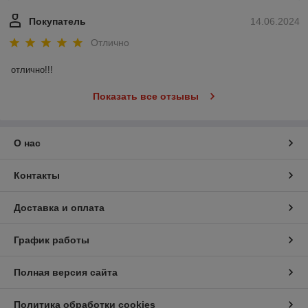
Покупатель
14.06.2024
Отлично
отлично!!!
Показать все отзывы
О нас
Контакты
Доставка и оплата
График работы
Полная версия сайта
Политика обработки cookies