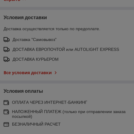
Условия доставки
Доставка осуществляется только по предоплате.
Доставка "Самовывоз"
ДОСТАВКА ЕВРОПОЧТОЙ или AUTOLIGHT EXPRESS
ДОСТАВКА КУРЬЕРОМ
Все условия доставки
Условия оплаты
ОПЛАТА ЧЕРЕЗ ИНТЕРНЕТ-БАНКИНГ
НАЛОЖЕННЫЙ ПЛАТЕЖ (только при отправлении заказа
посылкой)
БЕЗНАЛИЧНЫЙ РАСЧЕТ