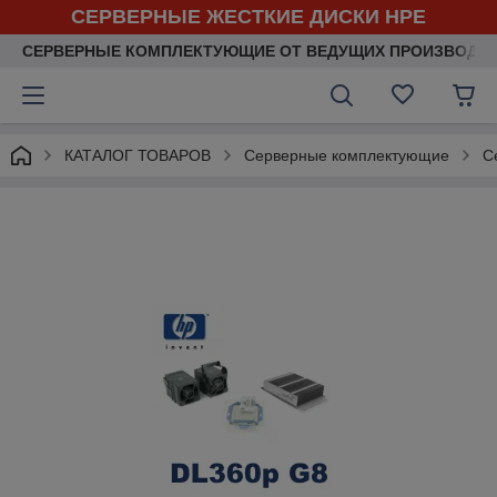
СЕРВЕРНЫЕ ЖЕСТКИЕ ДИСКИ HPE
СЕРВЕРНЫЕ КОМПЛЕКТУЮЩИЕ ОТ ВЕДУЩИХ ПРОИЗВОДИ
КАТАЛОГ ТОВАРОВ
Серверные комплектующие
С