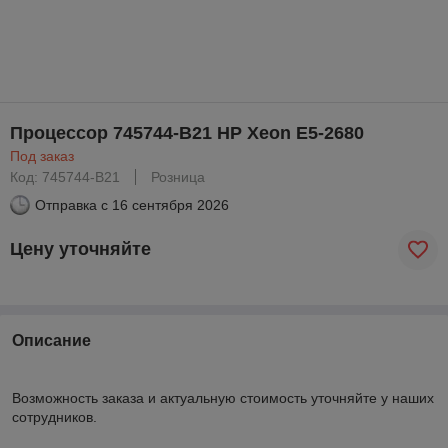
Процессор 745744-B21 HP Xeon E5-2680
Под заказ
Код: 745744-B21
Розница
Отправка с
16 сентября 2026
Цену уточняйте
Описание
Возможность заказа и актуальную стоимость уточняйте у наших
сотрудников.