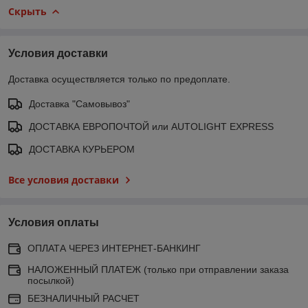
Скрыть
Условия доставки
Доставка осуществляется только по предоплате.
Доставка "Самовывоз"
ДОСТАВКА ЕВРОПОЧТОЙ или AUTOLIGHT EXPRESS
ДОСТАВКА КУРЬЕРОМ
Все условия доставки
Условия оплаты
ОПЛАТА ЧЕРЕЗ ИНТЕРНЕТ-БАНКИНГ
НАЛОЖЕННЫЙ ПЛАТЕЖ (только при отправлении заказа
посылкой)
БЕЗНАЛИЧНЫЙ РАСЧЕТ