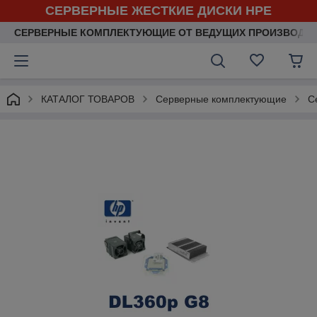
СЕРВЕРНЫЕ ЖЕСТКИЕ ДИСКИ HPE
СЕРВЕРНЫЕ КОМПЛЕКТУЮЩИЕ ОТ ВЕДУЩИХ ПРОИЗВОДИ
КАТАЛОГ ТОВАРОВ
Серверные комплектующие
С