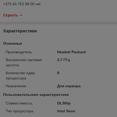
+375 44 752 98 00 vel.
Скрыть
Характеристики
Основные
Производитель
Hewlett Packard
Внутренняя тактовая
2.7 ГГц
частота
Количество ядер
8
процессора
Назначение
Для сервера
Пользовательские характеристики
Совместимость
DL360p
Тип процессора
Intel Xeon