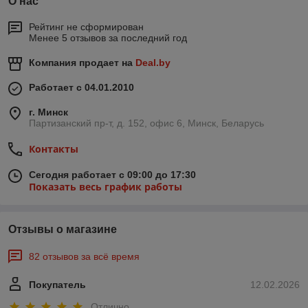
О нас
Рейтинг не сформирован
Менее 5 отзывов за последний год
Компания продает на
Deal.by
Работает с 04.01.2010
г. Минск
Партизанский пр-т, д. 152, офис 6, Минск, Беларусь
Контакты
Сегодня работает с 09:00 до 17:30
Показать весь график работы
Отзывы о магазине
82 отзывов за всё время
Покупатель
12.02.2026
Отлично