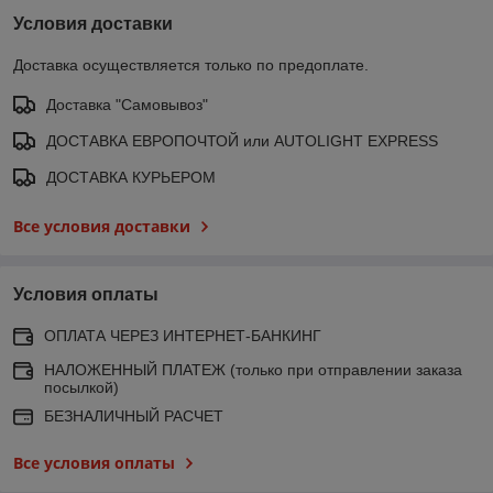
Условия доставки
Доставка осуществляется только по предоплате.
Доставка "Самовывоз"
ДОСТАВКА ЕВРОПОЧТОЙ или AUTOLIGHT EXPRESS
ДОСТАВКА КУРЬЕРОМ
Все условия доставки
Условия оплаты
ОПЛАТА ЧЕРЕЗ ИНТЕРНЕТ-БАНКИНГ
НАЛОЖЕННЫЙ ПЛАТЕЖ (только при отправлении заказа
посылкой)
БЕЗНАЛИЧНЫЙ РАСЧЕТ
Все условия оплаты