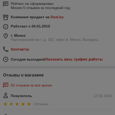
Рейтинг не сформирован
Менее 5 отзывов за последний год
Компания продает на
Deal.by
Работает с 04.01.2010
г. Минск
Партизанский пр-т, д. 152, офис 6, Минск, Беларусь
Контакты
Показать весь график работы
Сегодня выходной
Отзывы о магазине
82 отзывов за всё время
Покупатель
12.02.2026
Отлично