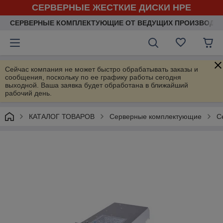
СЕРВЕРНЫЕ ЖЕСТКИЕ ДИСКИ HPE
СЕРВЕРНЫЕ КОМПЛЕКТУЮЩИЕ ОТ ВЕДУЩИХ ПРОИЗВОДИ
Сейчас компания не может быстро обрабатывать заказы и
сообщения, поскольку по ее графику работы сегодня
выходной. Ваша заявка будет обработана в ближайший
рабочий день.
КАТАЛОГ ТОВАРОВ
Серверные комплектующие
С