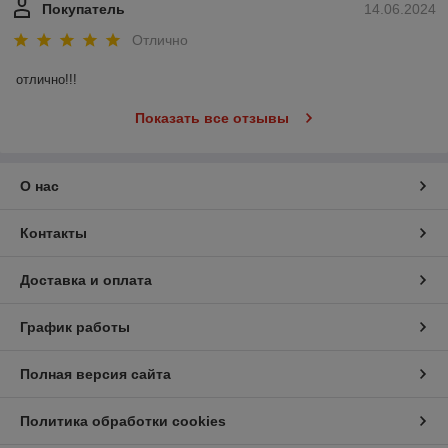
Покупатель
14.06.2024
Отлично
отлично!!!
Показать все отзывы
О нас
Контакты
Доставка и оплата
График работы
Полная версия сайта
Политика обработки cookies