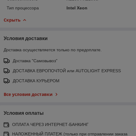
Тип процессора
Intel Xeon
Скрыть
Условия доставки
Доставка осуществляется только по предоплате.
Доставка "Самовывоз"
ДОСТАВКА ЕВРОПОЧТОЙ или AUTOLIGHT EXPRESS
ДОСТАВКА КУРЬЕРОМ
Все условия доставки
Условия оплаты
ОПЛАТА ЧЕРЕЗ ИНТЕРНЕТ-БАНКИНГ
НАЛОЖЕННЫЙ ПЛАТЕЖ (только при отправлении заказа