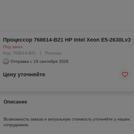
Процессор 768614-B21 HP Intel Xeon E5-2630Lv3
Под заказ
Код: 768614-B21
Розница
Отправка с
19 сентября 2026
Цену уточняйте
Описание
Возможность заказа и актуальную стоимость уточняйте у наших
сотрудников.