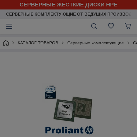
СЕРВЕРНЫЕ ЖЕСТКИЕ ДИСКИ HPE
СЕРВЕРНЫЕ КОМПЛЕКТУЮЩИЕ ОТ ВЕДУЩИХ ПРОИЗВОДИ
КАТАЛОГ ТОВАРОВ
Серверные комплектующие
С