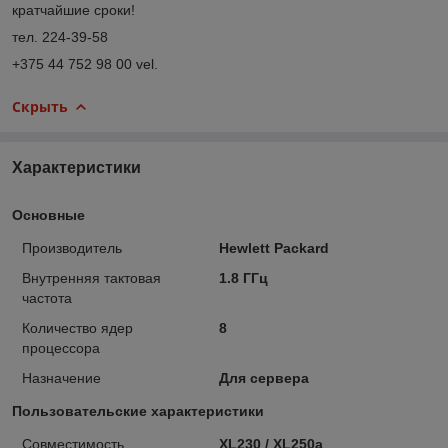
кратчайшие сроки!
тел. 224-39-58
+375 44 752 98 00 vel.
Скрыть
Характеристики
Основные
Производитель
Hewlett Packard
Внутренняя тактовая
1.8 ГГц
частота
Количество ядер
8
процессора
Назначение
Для сервера
Пользовательские характеристики
Совместимость
XL230 / XL250a