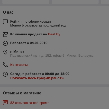
О нас
Рейтинг не сформирован
Менее 5 отзывов за последний год
Компания продает на
Deal.by
Работает с 04.01.2010
г. Минск
Партизанский пр-т, д. 152, офис 6, Минск, Беларусь
Контакты
Сегодня работает с 09:00 до 18:00
Показать весь график работы
Отзывы о магазине
82 отзывов за всё время