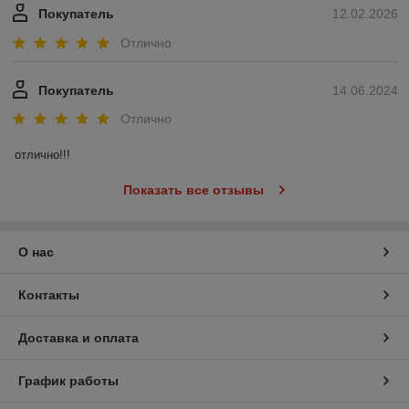
Покупатель
12.02.2026
Отлично
Покупатель
14.06.2024
Отлично
отлично!!!
Показать все отзывы
О нас
Контакты
Доставка и оплата
График работы