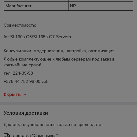
Manufacturer
HP
Совместимость:
for SL160s G6/SL165s G7 Servers
Консультации, модернизация, настройка, оптимизация.
Любые комплектующие к любым серверам под заказ в
кратчайшие сроки!
тел. 224-39-58
+375 44 752 98 00 vel.
Скрыть
Условия доставки
Доставка осуществляется только по предоплате.
Доставка "Самовывоз"