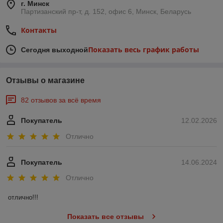
г. Минск
Партизанский пр-т, д. 152, офис 6, Минск, Беларусь
Контакты
Показать весь график работы
Сегодня выходной
Отзывы о магазине
82 отзывов за всё время
Покупатель
12.02.2026
Отлично
Покупатель
14.06.2024
Отлично
отлично!!!
Показать все отзывы