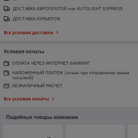
ДОСТАВКА ЕВРОПОЧТОЙ или AUTOLIGHT EXPRESS
ДОСТАВКА КУРЬЕРОМ
Все условия доставки
Условия оплаты
ОПЛАТА ЧЕРЕЗ ИНТЕРНЕТ-БАНКИНГ
НАЛОЖЕННЫЙ ПЛАТЕЖ (только при отправлении заказа
посылкой)
БЕЗНАЛИЧНЫЙ РАСЧЕТ
Все условия оплаты
Подобные товары компании