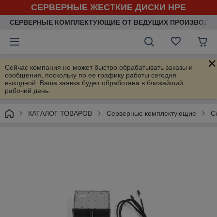
СЕРВЕРНЫЕ ЖЕСТКИЕ ДИСКИ HPE
СЕРВЕРНЫЕ КОМПЛЕКТУЮЩИЕ ОТ ВЕДУЩИХ ПРОИЗВОДИ
Сейчас компания не может быстро обрабатывать заказы и
сообщения, поскольку по ее графику работы сегодня
выходной. Ваша заявка будет обработана в ближайший
рабочий день.
КАТАЛОГ ТОВАРОВ
Серверные комплектующие
С