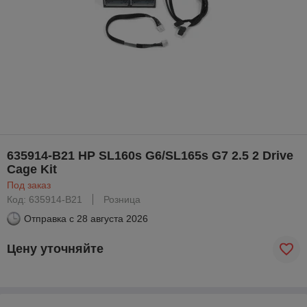
635914-B21 HP SL160s G6/SL165s G7 2.5 2 Drive
Cage Kit
Под заказ
Код: 635914-B21
Розница
Отправка с
28 августа 2026
Цену уточняйте