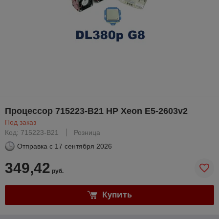
Процессор 715223-B21 HP Xeon E5-2603v2
Под заказ
Код: 715223-B21
Розница
Отправка с
17 сентября 2026
349,42
руб.
Купить