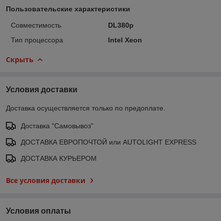
Пользовательские характеристики
Совместимость
DL380p
Тип процессора
Intel Xeon
Скрыть
Условия доставки
Доставка осуществляется только по предоплате.
Доставка "Самовывоз"
ДОСТАВКА ЕВРОПОЧТОЙ или AUTOLIGHT EXPRESS
ДОСТАВКА КУРЬЕРОМ
Все условия доставки
Условия оплаты