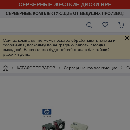
СЕРВЕРНЫЕ ЖЕСТКИЕ ДИСКИ HPE
СЕРВЕРНЫЕ КОМПЛЕКТУЮЩИЕ ОТ ВЕДУЩИХ ПРОИЗВОДИ
Сейчас компания не может быстро обрабатывать заказы и
сообщения, поскольку по ее графику работы сегодня
выходной. Ваша заявка будет обработана в ближайший
рабочий день.
КАТАЛОГ ТОВАРОВ
Серверные комплектующие
С