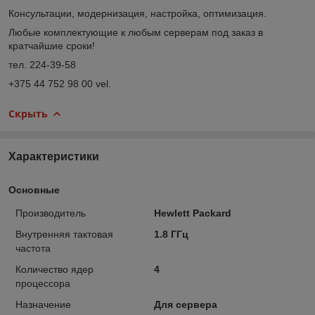
Консультации, модернизация, настройка, оптимизация.
Любые комплектующие к любым серверам под заказ в
кратчайшие сроки!
тел. 224-39-58
+375 44 752 98 00 vel.
Скрыть
Характеристики
Основные
Производитель
Hewlett Packard
Внутренняя тактовая
1.8 ГГц
частота
Количество ядер
4
процессора
Назначение
Для сервера