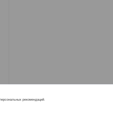
 персональных рекомендаций.