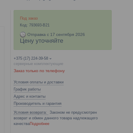
Под заказ
Код:
793693-B21
Отправка с 17 сентября 2026
Цену уточняйте
+375 (17) 224-39-58
серверные комплектующие
Заказ только по телефону
Условия оплаты и доставки
График работы
Адрес и контакты
Производитель и гарантия
Законом не предусмотрен
возврат и обмен данного товара надлежащего
качества
Подробнее