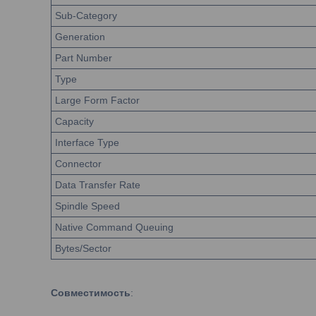
Sub-Category
Generation
Part Number
Type
Large Form Factor
Capacity
Interface Type
Connector
Data Transfer Rate
Spindle Speed
Native Command Queuing
Bytes/Sector
Совместимость
: