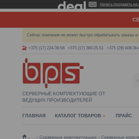
Начать продавать на 
СЕ
Сейчас компания не может быстро обрабатывать заказы и 
+375 (17) 224-39-58
+375 (17) 380-25-51
+375 (29) 608-36-
СЕРВЕРНЫЕ КОМПЛЕКТУЮЩИЕ ОТ
ВЕДУЩИХ ПРОИЗВОДИТЕЛЕЙ
ГЛАВНАЯ
КАТАЛОГ ТОВАРОВ
ПРАЙС
...
Серверные комплектующие
Серверные компл