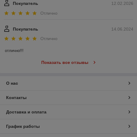
Покупатель
12.02.2026
Отлично
Покупатель
14.06.2024
Отлично
отлично!!!
Показать все отзывы
О нас
Контакты
Доставка и оплата
График работы