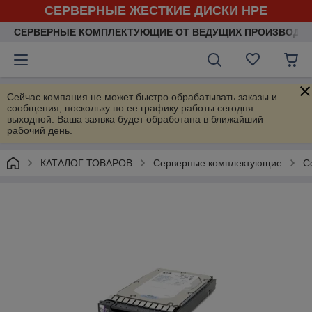
СЕРВЕРНЫЕ ЖЕСТКИЕ ДИСКИ HPE
СЕРВЕРНЫЕ КОМПЛЕКТУЮЩИЕ ОТ ВЕДУЩИХ ПРОИЗВОДИ
Сейчас компания не может быстро обрабатывать заказы и
сообщения, поскольку по ее графику работы сегодня
выходной. Ваша заявка будет обработана в ближайший
рабочий день.
КАТАЛОГ ТОВАРОВ
Серверные комплектующие
С