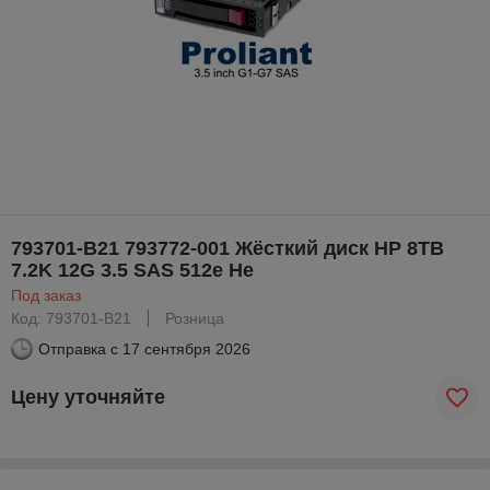
793701-B21 793772-001 Жёсткий диск HP 8TB
7.2K 12G 3.5 SAS 512e He
Под заказ
Код: 793701-B21
Розница
Отправка с
17 сентября 2026
Цену уточняйте