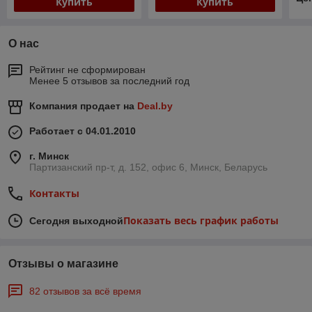
Купить
Купить
О нас
Рейтинг не сформирован
Менее 5 отзывов за последний год
Компания продает на
Deal.by
Работает с 04.01.2010
г. Минск
Партизанский пр-т, д. 152, офис 6, Минск, Беларусь
Контакты
Показать весь график работы
Сегодня выходной
Отзывы о магазине
82 отзывов за всё время