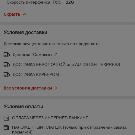
Скорость интерфейса, Гб/с
12G
Скрыть
Условия доставки
Доставка осуществляется только по предоплате.
Доставка "Самовывоз"
ДОСТАВКА ЕВРОПОЧТОЙ или AUTOLIGHT EXPRESS
ДОСТАВКА КУРЬЕРОМ
Все условия доставки
Условия оплаты
ОПЛАТА ЧЕРЕЗ ИНТЕРНЕТ-БАНКИНГ
НАЛОЖЕННЫЙ ПЛАТЕЖ (только при отправлении заказа
посылкой)