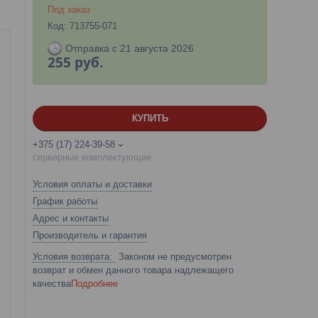
Под заказ
Код:
713755-071
Отправка с 21 августа 2026
255
руб.
КУПИТЬ
+375 (17) 224-39-58
серверные комплектующие
Условия оплаты и доставки
График работы
Адрес и контакты
Производитель и гарантия
Законом не предусмотрен
возврат и обмен данного товара надлежащего
качества
Подробнее