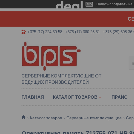
Начать продавать на 
СЕ
+375 (17) 224-39-58
+375 (17) 380-25-51
+375 (29) 608-36-
СЕРВЕРНЫЕ КОМПЛЕКТУЮЩИЕ ОТ
ВЕДУЩИХ ПРОИЗВОДИТЕЛЕЙ
ГЛАВНАЯ
КАТАЛОГ ТОВАРОВ
ПРАЙС
Каталог товаров
Серверные комплектующие
Сер
Оперативная память 713755-071 HP 