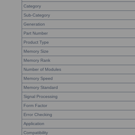
Category
Sub-Category
Generation
Part Number
Product Type
Memory Size
Memory Rank
Number of Modules
Memory Speed
Memory Standard
Signal Processing
Form Factor
Error Checking
Application
Compatibility