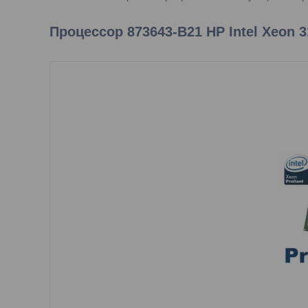
Процессор 873643-B21 HP Intel Xeon 3