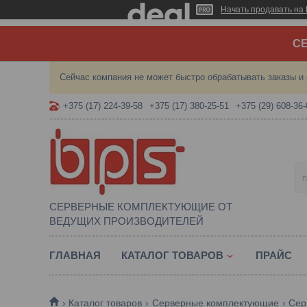
Начать продавать на 
СЕ
Сейчас компания не может быстро обрабатывать заказы и 
+375 (17) 224-39-58
+375 (17) 380-25-51
+375 (29) 608-36-
СЕРВЕРНЫЕ КОМПЛЕКТУЮЩИЕ ОТ
ВЕДУЩИХ ПРОИЗВОДИТЕЛЕЙ
ГЛАВНАЯ
КАТАЛОГ ТОВАРОВ
ПРАЙС
Каталог товаров
Серверные комплектующие
Сер