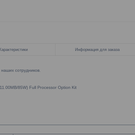
Характеристики
Информация для заказа
у наших сотрудников.
1.00MB/85W) Full Processor Option Kit