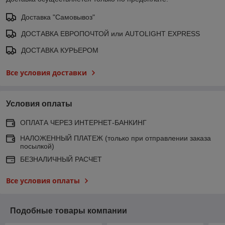
Доставка "Самовывоз"
ДОСТАВКА ЕВРОПОЧТОЙ или AUTOLIGHT EXPRESS
ДОСТАВКА КУРЬЕРОМ
Все условия доставки
Условия оплаты
ОПЛАТА ЧЕРЕЗ ИНТЕРНЕТ-БАНКИНГ
НАЛОЖЕННЫЙ ПЛАТЕЖ (только при отправлении заказа
посылкой)
БЕЗНАЛИЧНЫЙ РАСЧЕТ
Все условия оплаты
Подобные товары компании