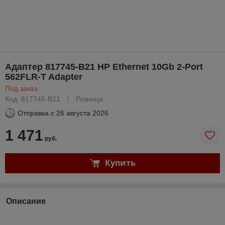
Адаптер 817745-B21 HP Ethernet 10Gb 2-Port
562FLR-T Adapter
Под заказ
Код: 817745-B21
Розница
Отправка с
26 августа 2026
1 471
руб.
Купить
Описание