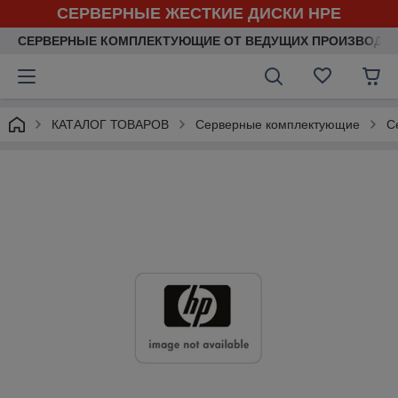
СЕРВЕРНЫЕ ЖЕСТКИЕ ДИСКИ HPE
СЕРВЕРНЫЕ КОМПЛЕКТУЮЩИЕ ОТ ВЕДУЩИХ ПРОИЗВОДИ
КАТАЛОГ ТОВАРОВ
Серверные комплектующие
С