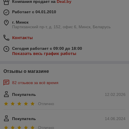
Компания продает на
Deal.by
Работает с 04.01.2010
г. Минск
Партизанский пр-т, д. 152, офис 6, Минск, Беларусь
Контакты
Сегодня работает с 09:00 до 18:00
Показать весь график работы
Отзывы о магазине
82 отзывов за всё время
Покупатель
12.02.2026
Отлично
Покупатель
14.06.2024
Отлично