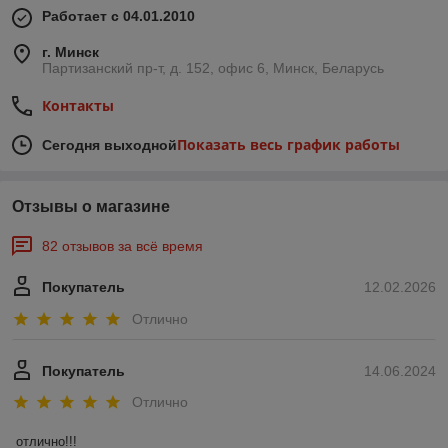
Работает с 04.01.2010
г. Минск
Партизанский пр-т, д. 152, офис 6, Минск, Беларусь
Контакты
Показать весь график работы
Сегодня выходной
Отзывы о магазине
82 отзывов за всё время
Покупатель
12.02.2026
Отлично
Покупатель
14.06.2024
Отлично
отлично!!!