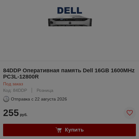
84DDP Оперативная память Dell 16GB 1600MHz
PC3L-12800R
Под заказ
Код: 84DDP
Розница
Отправка с
22 августа 2026
255
руб.
Купить