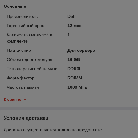
Основные
Производитель
Dell
Гарантийный срок
12 мес
Количество модулей в
1
комплекте
Назначение
Для сервера
Объем одного модуля
16 GB
Тип оперативной памяти
DDR3L
Форм-фактор
RDIMM
Частота памяти
1600 МГц
Скрыть
Условия доставки
Доставка осуществляется только по предоплате.