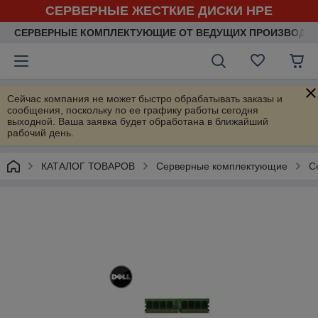
СЕРВЕРНЫЕ ЖЕСТКИЕ ДИСКИ HPE
СЕРВЕРНЫЕ КОМПЛЕКТУЮЩИЕ ОТ ВЕДУЩИХ ПРОИЗВОДИ
Сейчас компания не может быстро обрабатывать заказы и
сообщения, поскольку по ее графику работы сегодня
выходной. Ваша заявка будет обработана в ближайший
рабочий день.
КАТАЛОГ ТОВАРОВ
Серверные комплектующие
С