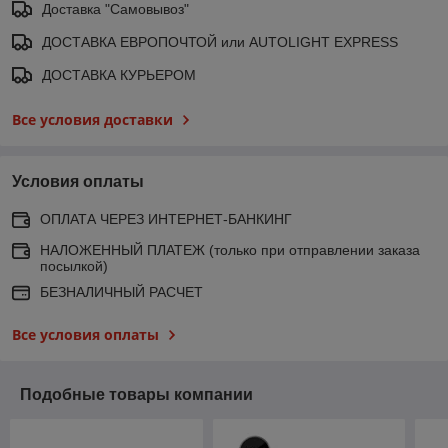
Доставка "Самовывоз"
ДОСТАВКА ЕВРОПОЧТОЙ или AUTOLIGHT EXPRESS
ДОСТАВКА КУРЬЕРОМ
Все условия доставки
Условия оплаты
ОПЛАТА ЧЕРЕЗ ИНТЕРНЕТ-БАНКИНГ
НАЛОЖЕННЫЙ ПЛАТЕЖ (только при отправлении заказа
посылкой)
БЕЗНАЛИЧНЫЙ РАСЧЕТ
Все условия оплаты
Подобные товары компании