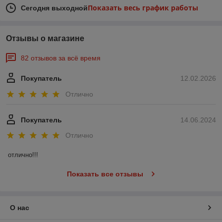
Показать весь график работы
Сегодня выходной
Отзывы о магазине
82 отзывов за всё время
Покупатель
12.02.2026
Отлично
Покупатель
14.06.2024
Отлично
отлично!!!
Показать все отзывы
О нас