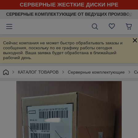
СЕРВЕРНЫЕ ЖЕСТКИЕ ДИСКИ HPE
СЕРВЕРНЫЕ КОМПЛЕКТУЮЩИЕ ОТ ВЕДУЩИХ ПРОИЗВОДИ
Сейчас компания не может быстро обрабатывать заказы и
сообщения, поскольку по ее графику работы сегодня
выходной. Ваша заявка будет обработана в ближайший
рабочий день.
КАТАЛОГ ТОВАРОВ
Серверные комплектующие
С