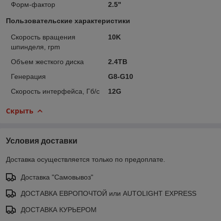
Форм-фактор
2.5"
Пользовательские характеристики
Скорость вращения
10K
шпинделя, rpm
Объем жесткого диска
2.4TB
Генерация
G8-G10
Скорость интерфейса, Гб/с
12G
Скрыть
Условия доставки
Доставка осуществляется только по предоплате.
Доставка "Самовывоз"
ДОСТАВКА ЕВРОПОЧТОЙ или AUTOLIGHT EXPRESS
ДОСТАВКА КУРЬЕРОМ