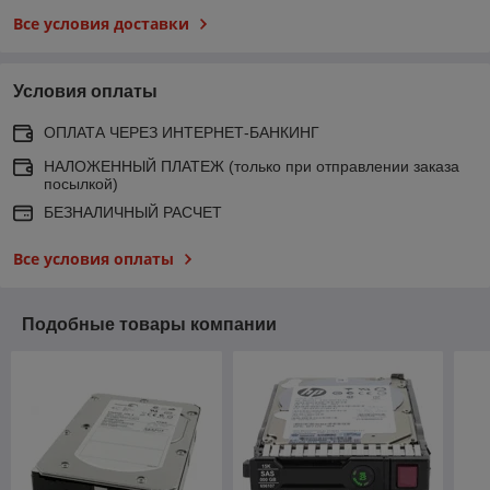
Все условия доставки
Условия оплаты
ОПЛАТА ЧЕРЕЗ ИНТЕРНЕТ-БАНКИНГ
НАЛОЖЕННЫЙ ПЛАТЕЖ (только при отправлении заказа
посылкой)
БЕЗНАЛИЧНЫЙ РАСЧЕТ
Все условия оплаты
Подобные товары компании