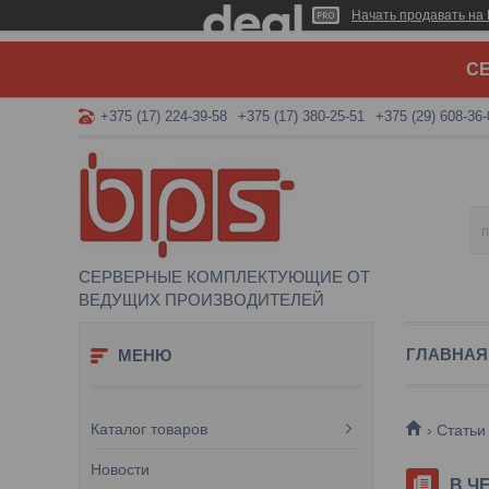
Начать продавать на 
СЕ
+375 (17) 224-39-58
+375 (17) 380-25-51
+375 (29) 608-36-
СЕРВЕРНЫЕ КОМПЛЕКТУЮЩИЕ ОТ
ВЕДУЩИХ ПРОИЗВОДИТЕЛЕЙ
ГЛАВНАЯ
Каталог товаров
Статьи
Новости
В Ч