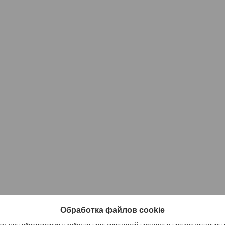
Обработка файлов cookie