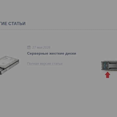
ГИЕ СТАТЬИ
27 мая 2026
Серверные жесткие диски
Полная версия статьи